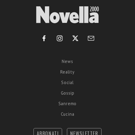
News
Reality
Social
Gossip
Sanremo
Cucina
ABBONATI
NEWSLETTER