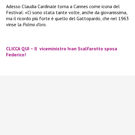
Adesso Claudia Cardinale torna a Cannes come icona del
Festival: «Ci sono stata tante volte, anche da giovanissima,
ma il ricordo più forte è quello del Gattopardo, che nel 1963
vinse la
Palma d’oro.
CLICCA QUI – Il viceministro Ivan Scalfarotto sposa
Federico!