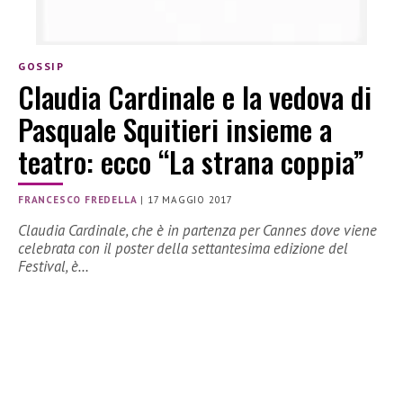
GOSSIP
Claudia Cardinale e la vedova di
Pasquale Squitieri insieme a
teatro: ecco “La strana coppia”
FRANCESCO FREDELLA
|
17 MAGGIO 2017
Claudia Cardinale, che è in partenza per Cannes dove viene
celebrata con il poster della settantesima edizione del
Festival, è…