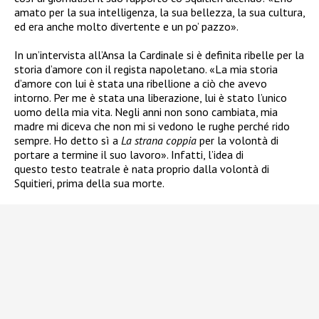
amato per la sua intelligenza, la sua bellezza, la sua cultura,
ed era anche molto divertente e un po’ pazzo».
In un’intervista all’Ansa la Cardinale si è definita ribelle per la
storia d’amore con il regista napoletano. «La mia storia
d’amore con lui è stata una ribellione a ciò che avevo
intorno. Per me è stata una liberazione, lui è stato l’unico
uomo della mia vita. Negli anni non sono cambiata, mia
madre mi diceva che non mi si vedono le rughe perché rido
sempre. Ho detto sì a
La strana coppia
per la volontà di
portare a termine il suo lavoro». Infatti, l’idea di
questo testo teatrale è nata proprio dalla volontà di
Squitieri, prima della sua morte.