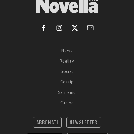
News
Reality
Social
Gossip
Sanremo
Cucina
ABBONATI
NEWSLETTER