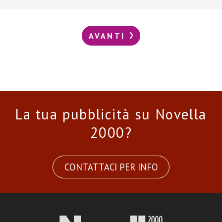
AVANTI
La tua pubblicità su Novella
2000?
CONTATTACI PER INFO