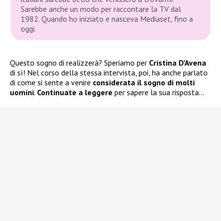
Sarebbe anche un modo per raccontare la TV dal
1982. Quando ho iniziato e nasceva Mediaset, fino a
oggi.
Questo sogno di realizzerà? Speriamo per
Cristina D’Avena
di sì! Nel corso della stessa intervista, poi, ha anche parlato
di come si sente a venire
considerata il sogno di molti
uomini
.
Continuate a leggere
per sapere la sua risposta…