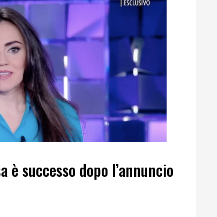
sa è successo dopo l’annuncio