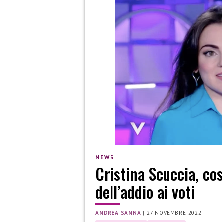
NEWS
Cristina Scuccia, co
dell’addio ai voti
ANDREA SANNA
|
27 NOVEMBRE 2022