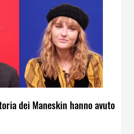
toria dei Maneskin hanno avuto