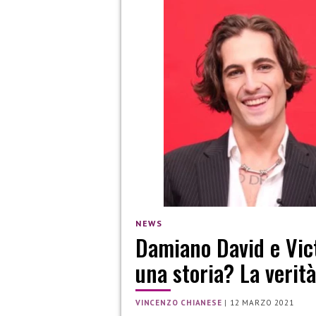
NEWS
Damiano David e Vic
una storia? La verità
VINCENZO CHIANESE
|
12 MARZO 2021