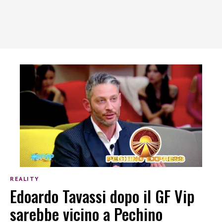
REALITY
Edoardo Tavassi dopo il GF Vip
sarebbe vicino a Pechino