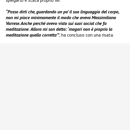
“Posso dirti che, guardando un po’ il suo linguaggio del corpo,
non mi piace minimamente il modo che aveva Massimiliano
Varrese. Anche perché avevo visto sui suoi social che fa
meditazione
.
Allora mi son detta: ‘magari non è proprio la
meditazione quella corretta’”
, ha concluso con una risata.