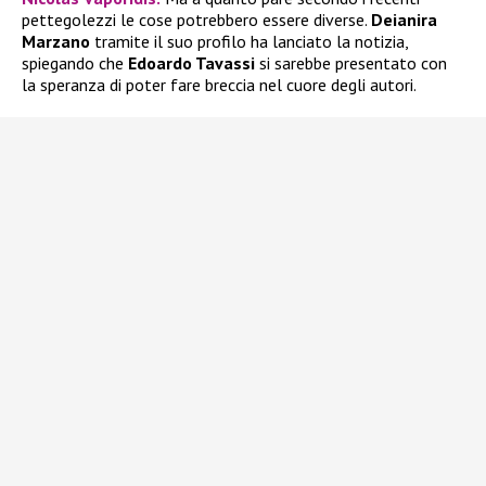
pettegolezzi le cose potrebbero essere diverse.
Deianira
Marzano
tramite il suo profilo ha lanciato la notizia,
spiegando che
Edoardo Tavassi
si sarebbe presentato con
la speranza di poter fare breccia nel cuore degli autori.