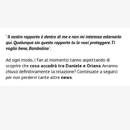
“
Il nostro rapporto è dentro di me e non mi interessa esternarlo
qui. Qualunque sia questo rapporto tu lo vuoi proteggere. Ti
voglio bene, Bambolino
“.
Ad ogni modo, i fan al momento tanno aspettando di
scoprire che
cosa accadrà tra Daniele e Oriana
. Avranno
chiuso definitivamente la relazione? Continuate a seguirci
per non perdervi tante altre
news
.