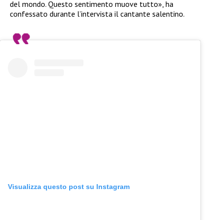
del mondo. Questo sentimento muove tutto», ha
confessato durante l’intervista il cantante salentino.
Visualizza questo post su Instagram