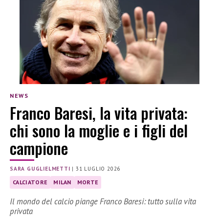
NEWS
Franco Baresi, la vita privata:
chi sono la moglie e i figli del
campione
SARA GUGLIELMETTI
|
31 LUGLIO 2026
CALCIATORE
MILAN
MORTE
Il mondo del calcio piange Franco Baresi: tutto sulla vita
privata