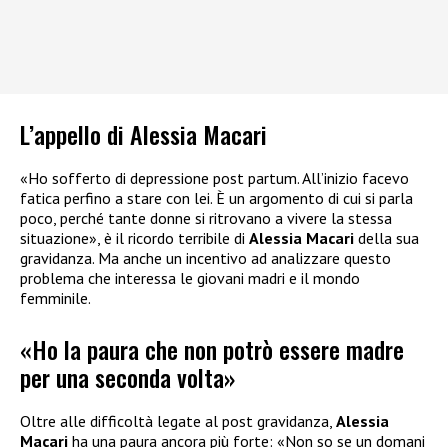
L’appello di Alessia Macari
«Ho sofferto di depressione post partum. All’inizio facevo
fatica perfino a stare con lei. È un argomento di cui si parla
poco, perché tante donne si ritrovano a vivere la stessa
situazione», è il ricordo terribile di
Alessia Macari
della sua
gravidanza. Ma anche un incentivo ad analizzare questo
problema che interessa le giovani madri e il mondo
femminile.
«Ho la paura che non potrò essere madre
per una seconda volta»
Oltre alle difficoltà legate al post gravidanza,
Alessia
Macari
ha una paura ancora più forte: «Non so se un domani