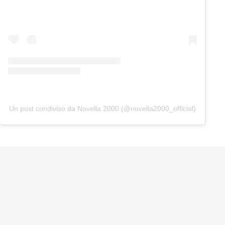
Un post condiviso da Novella 2000 (@novella2000_official)