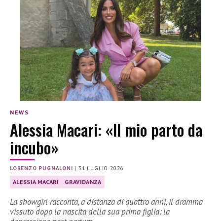
NEWS
Alessia Macari: «Il mio parto da
incubo»
LORENZO PUGNALONI
|
31 LUGLIO 2026
ALESSIA MACARI
GRAVIDANZA
La showgirl racconta, a distanza di quattro anni, il dramma
vissuto dopo la nascita della sua prima figlia: la