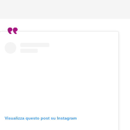
Visualizza questo post su Instagram