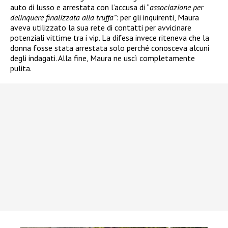
auto di lusso e arrestata
con l’accusa di “
associazione per
delinquere finalizzata alla truffa”
: per gli inquirenti, Maura
aveva utilizzato la sua rete di contatti per avvicinare
potenziali vittime tra i vip. La difesa invece riteneva che la
donna fosse stata arrestata solo perché conosceva alcuni
degli indagati. Alla fine, Maura ne uscì completamente
pulita.