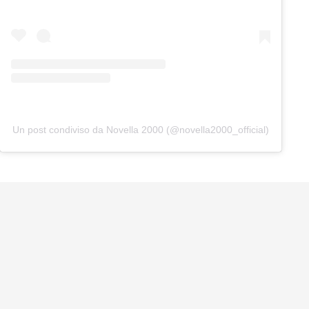
Un post condiviso da Novella 2000 (@novella2000_official)