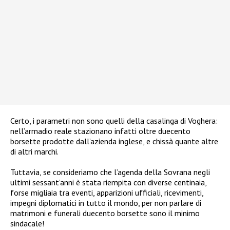
Certo, i parametri non sono quelli della casalinga di Voghera:
nell’armadio reale stazionano infatti oltre duecento
borsette prodotte dall’azienda inglese, e chissà quante altre
di altri marchi.
Tuttavia, se consideriamo che l’agenda della Sovrana negli
ultimi sessant’anni è stata riempita con diverse centinaia,
forse migliaia tra eventi, apparizioni ufficiali, ricevimenti,
impegni diplomatici in tutto il mondo, per non parlare di
matrimoni e funerali duecento borsette sono il minimo
sindacale!