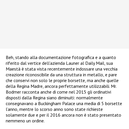
Beh, stando alla documentazione fotografica e a quanto
riferito dal vertice dell’azienda Launer al Daily Mail, sua
Maestà è stata vista recentemente indossare una vecchia
creazione riconoscibile da una struttura in metallo, e pare
che conservi non solo le proprie borsette, ma anche quelle
della Regina Madre, ancora perfettamente utilizzabili. Mr.
Bodmer racconta anche di come nel 2015 gli ordinativi
disposti dalla Regina siano diminuiti: normalmente
consegnavano a Buckingham Palace una media di 5 borsette
l’anno, mentre lo scorso anno sono state richieste
solamente due e per il 2016 ancora non è stato presentato
nemmeno un ordine.