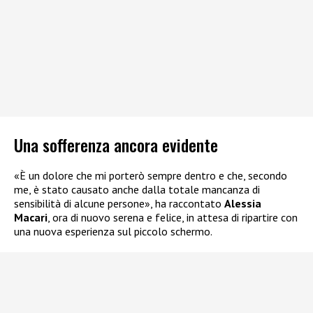
Una sofferenza ancora evidente
«È un dolore che mi porterò sempre dentro e che, secondo
me, è stato causato anche dalla totale mancanza di
sensibilità di alcune persone», ha raccontato
Alessia
Macari
, ora di nuovo serena e felice, in attesa di ripartire con
una nuova esperienza sul piccolo schermo.