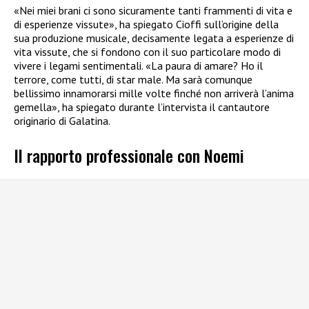
«Nei miei brani ci sono sicuramente tanti frammenti di vita e
di esperienze vissute», ha spiegato Cioffi sull’origine della
sua produzione musicale, decisamente legata a esperienze di
vita vissute, che si fondono con il suo particolare modo di
vivere i legami sentimentali. «La paura di amare? Ho il
terrore, come tutti, di star male. Ma sarà comunque
bellissimo innamorarsi mille volte finché non arriverà l’anima
gemella», ha spiegato durante l’intervista il cantautore
originario di Galatina.
Il rapporto professionale con Noemi