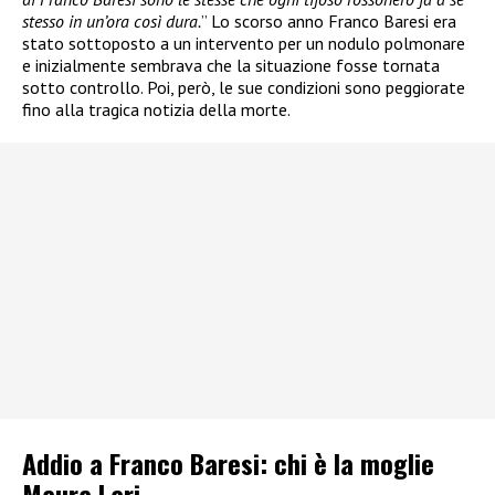
stesso in un’ora così dura.
” Lo scorso anno Franco Baresi era
stato sottoposto a un intervento per un nodulo polmonare
e inizialmente sembrava che la situazione fosse tornata
sotto controllo. Poi, però, le sue condizioni sono peggiorate
fino alla tragica notizia della morte.
Addio a Franco Baresi: chi è la moglie
Maura Lari