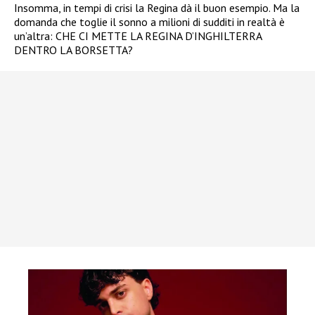
Insomma, in tempi di crisi la Regina dà il buon esempio. Ma la
domanda che toglie il sonno a milioni di sudditi in realtà è
un’altra: CHE CI METTE LA REGINA D’INGHILTERRA
DENTRO LA BORSETTA?