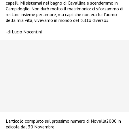
capelli. Mi sistemai nel bagno di Cavallina e scendemmo in
Campidoglio. Non durò molto il matrimonio: ci sforzammo di
restare insieme per amore, ma capii che non era lui l’uomo
della mia vita, vivevamo in mondo del tutto diverso».
-di Lucio Nocentini
L’articolo completo sul prossimo numero di Novella2000 in
edicola dal 30 Novembre