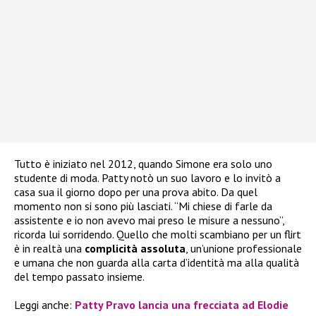
Tutto è iniziato nel 2012, quando Simone era solo uno
studente di moda. Patty notò un suo lavoro e lo invitò a
casa sua il giorno dopo per una prova abito. Da quel
momento non si sono più lasciati. “Mi chiese di farle da
assistente e io non avevo mai preso le misure a nessuno”,
ricorda lui sorridendo. Quello che molti scambiano per un flirt
è in realtà una
complicità assoluta
, un’unione professionale
e umana che non guarda alla carta d’identità ma alla qualità
del tempo passato insieme.
Leggi anche:
Patty Pravo lancia una frecciata ad Elodie