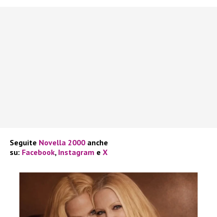
Seguite
Novella 2000
anche
su:
Facebook
,
Instagram
e
X