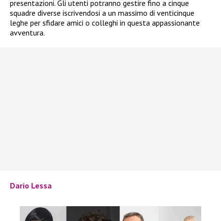
presentazioni. Gli utenti potranno gestire fino a cinque
squadre diverse iscrivendosi a un massimo di venticinque
leghe per sfidare amici o colleghi in questa appassionante
avventura.
Dario Lessa