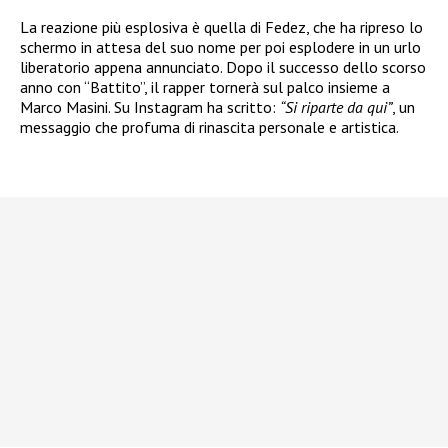
La reazione più esplosiva è quella di Fedez, che ha ripreso lo
schermo in attesa del suo nome per poi esplodere in un urlo
liberatorio appena annunciato. Dopo il successo dello scorso
anno con “Battito”, il rapper tornerà sul palco insieme a
Marco Masini. Su Instagram ha scritto:
“Si riparte da qui”
, un
messaggio che profuma di rinascita personale e artistica.