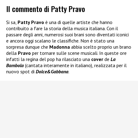
Il commento di Patty Pravo
Si sa,
Patty Pravo
è una di quelle artiste che hanno
contribuito a fare la storia della musica italiana. Con il
passare degli anni, numerosi suoi brani sono diventati iconici
e ancora oggi scalano le classifiche. Non è stato una
sorpresa dunque che
Madonna
abbia scelto proprio un brano
della
Pravo
per tornare sulle scene musicali. In queste ore
infatti la regina del pop ha rilasciato una
cover
de
La
Bambola
(cantata interamente in italiano), realizzata per il
nuovo spot di
Dolce&Gabbana
.