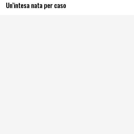
Un’intesa nata per caso