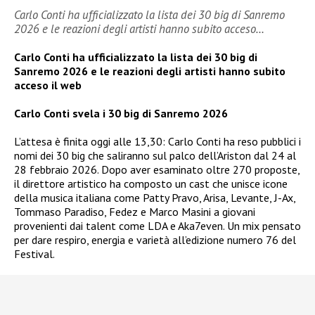
Carlo Conti ha ufficializzato la lista dei 30 big di Sanremo
2026 e le reazioni degli artisti hanno subito acceso…
Carlo Conti ha ufficializzato la lista dei 30 big di
Sanremo 2026 e le reazioni degli artisti hanno subito
acceso il web
Carlo Conti svela i 30 big di Sanremo 2026
L’attesa è finita oggi alle 13,30: Carlo Conti ha reso pubblici i
nomi dei 30 big che saliranno sul palco dell’Ariston dal 24 al
28 febbraio 2026. Dopo aver esaminato oltre 270 proposte,
il direttore artistico ha composto un cast che unisce icone
della musica italiana come Patty Pravo, Arisa, Levante, J-Ax,
Tommaso Paradiso, Fedez e Marco Masini a giovani
provenienti dai talent come LDA e Aka7even. Un mix pensato
per dare respiro, energia e varietà all’edizione numero 76 del
Festival.