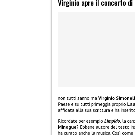
Virginio apre il concerto di
non tutti sanno ma
Virginio Simonell
Paese e su tutti primeggia proprio
Lau
affidata alla sua scrittura e ha inserito
Ricordate per esempio
Limpido
, la ca
Minogue
? Ebbene autore del testo in
ha curato anche la musica. Così come 