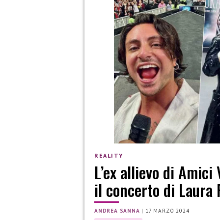
REALITY
L’ex allievo di Amici
il concerto di Laura
ANDREA SANNA
|
17 MARZO 2024