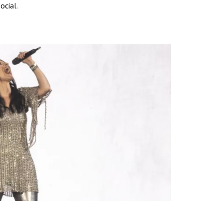
ocial.