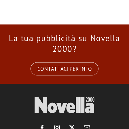
La tua pubblicità su Novella
2000?
CONTATTACI PER INFO