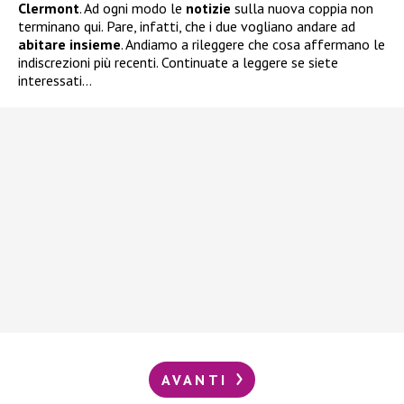
Clermont
. Ad ogni modo le
notizie
sulla nuova coppia non
terminano qui. Pare, infatti, che i due vogliano andare ad
abitare insieme
. Andiamo a rileggere che cosa affermano le
indiscrezioni più recenti. Continuate a leggere se siete
interessati…
AVANTI