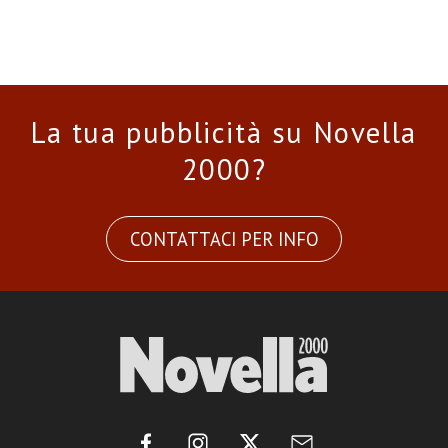
La tua pubblicità su Novella
2000?
CONTATTACI PER INFO