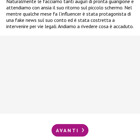
Naturalmente le facciamo tanti auguri di pronta guarigione e
attendiamo con ansia il suo ritorno sul piccolo schermo. Nel
mentre qualche mese fa l’influencer è stata protagonista di
una fake news sul suo conto ed è stata costretta a
intervenire per vie legali. Andiamo a rivedere cosa è accaduto.
AVANTI