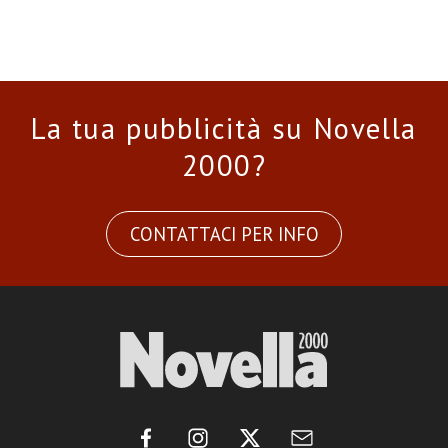
La tua pubblicità su Novella
2000?
CONTATTACI PER INFO