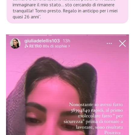
immaginare il mio stato… sto cercando di rimanere
tranquilla! Torno presto. Regalo in anticipo per i miei
quasi 26 anni”.