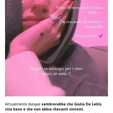
Attualmente dunque
sembrerebbe che Giulia De Lellis
stia bene e che non abbia rilevanti sintomi
.