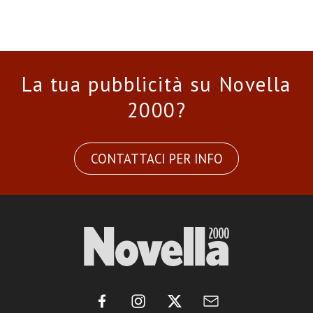
La tua pubblicità su Novella
2000?
CONTATTACI PER INFO