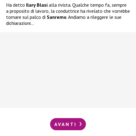
Ha detto
Ilary Blasi
alla rivista. Qualche tempo fa, sempre
a proposito di lavoro, la conduttrice ha rivelato che vorrebbe
tornare sul palco di
Sanremo
. Andiamo a rileggere le sue
dichiarazioni…
AVANTI