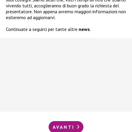
vivendo tutti, accoglieranno di buon grado la richiesta del
presentatore. Non appena avremo maggiori informazioni non
esiteremo ad aggiornarvi.
Continuate a seguirci per tante altre
news
.
AVANTI