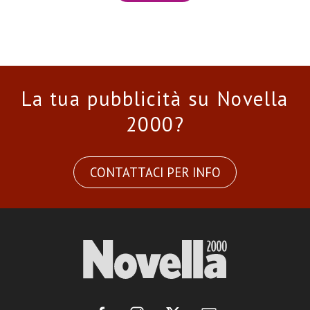
La tua pubblicità su Novella
2000?
CONTATTACI PER INFO