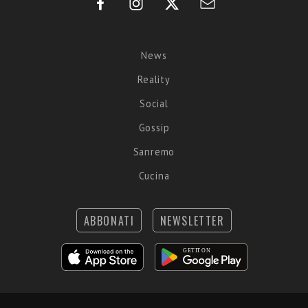
News
Reality
Social
Gossip
Sanremo
Cucina
ABBONATI
NEWSLETTER