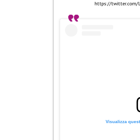
https://twitter.co
Visualizza ques