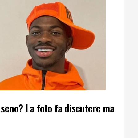
il seno? La foto fa discutere ma