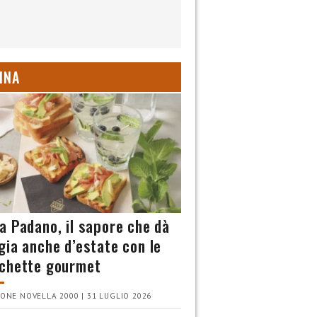
INA
a Padano, il sapore che dà
gia anche d’estate con le
chette gourmet
ONE NOVELLA 2000 | 31 LUGLIO 2026