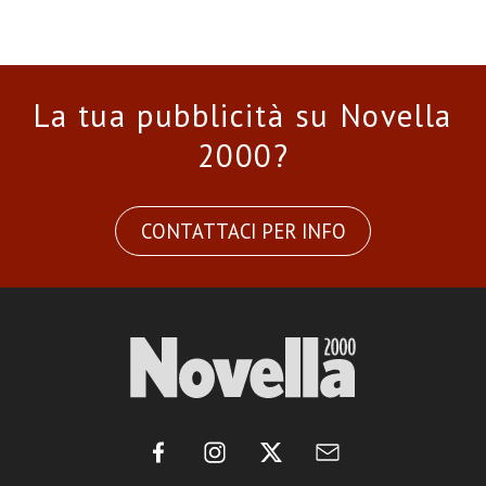
La tua pubblicità su Novella
2000?
CONTATTACI PER INFO