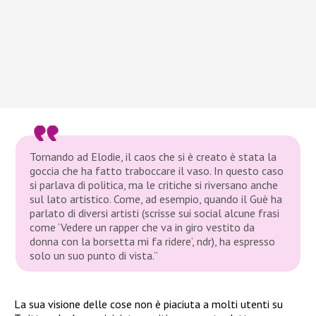
Tornando ad Elodie, il caos che si è creato è stata la
goccia che ha fatto traboccare il vaso. In questo caso
si parlava di politica, ma le critiche si riversano anche
sul lato artistico. Come, ad esempio, quando il Guè ha
parlato di diversi artisti (scrisse sui social alcune frasi
come ‘Vedere un rapper che va in giro vestito da
donna con la borsetta mi fa ridere’, ndr), ha espresso
solo un suo punto di vista.”
La sua visione delle cose non è piaciuta a molti utenti su