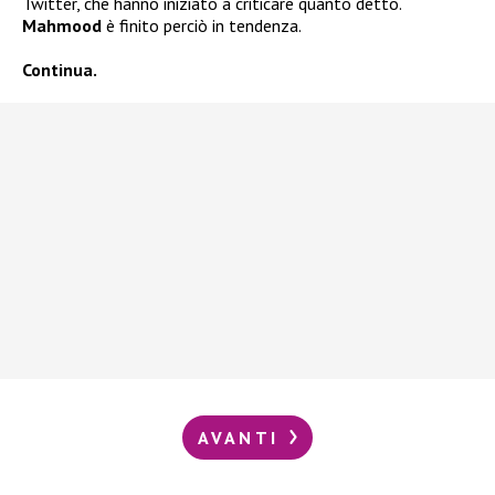
Twitter, che hanno iniziato a criticare quanto detto.
Mahmood
è finito perciò in tendenza.
Continua.
AVANTI