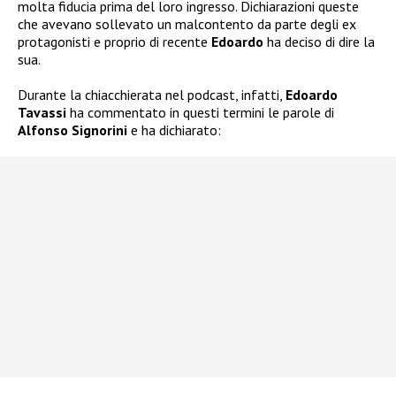
molta fiducia prima del loro ingresso. Dichiarazioni queste
che avevano sollevato un malcontento da parte degli ex
protagonisti e proprio di recente
Edoardo
ha deciso di dire la
sua.
Durante la chiacchierata nel podcast, infatti,
Edoardo
Tavassi
ha commentato in questi termini le parole di
Alfonso Signorini
e ha dichiarato: