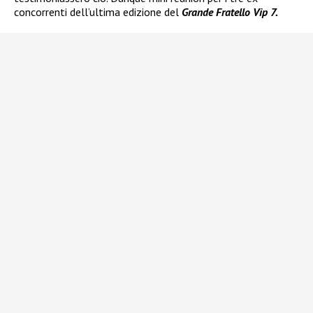
concorrenti dell’ultima edizione del
Grande Fratello Vip 7.