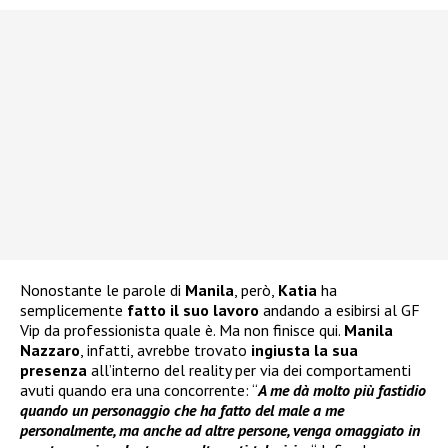
Nonostante le parole di
Manila
, però,
Katia
ha
semplicemente
fatto il suo lavoro
andando a esibirsi al GF
Vip da professionista quale è. Ma non finisce qui.
Manila
Nazzaro
, infatti, avrebbe trovato
ingiusta la sua
presenza
all’interno del reality per via dei comportamenti
avuti quando era una concorrente: “
A me dà molto più fastidio
quando un personaggio che ha fatto del male a me
personalmente, ma anche ad altre persone, venga omaggiato in