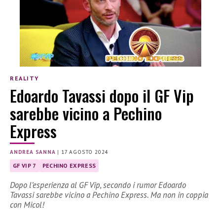
REALITY
Edoardo Tavassi dopo il GF Vip
sarebbe vicino a Pechino
Express
ANDREA SANNA
|
17 AGOSTO 2024
GF VIP 7
PECHINO EXPRESS
Dopo l’esperienza al GF Vip, secondo i rumor Edoardo
Tavassi sarebbe vicino a Pechino Express. Ma non in coppia
con Micol!