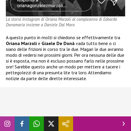
La storia Instagram di Oriana Marzoli al compleanno di Edoardo
Donamaria insieme a Daniele Dal Moro
A questo punto in molti si chiedono se effettivamente tra
Oriana Marzoli
e
Giaele De Donà
vada tutto bene o ci
siano delle frizioni in corso tra le due. Magari le due avranno
modo di vedersi nei prossimi giorni. Per ora nessuna delle due
si è esposta, ma non è escluso possano farlo nelle prossime
ore! Sarebbe questo anche un modo per mettere a tacere i
pettegolezzi di una presunta lite tra loro. Attendiamo
notizie da parte delle dirette interessate.