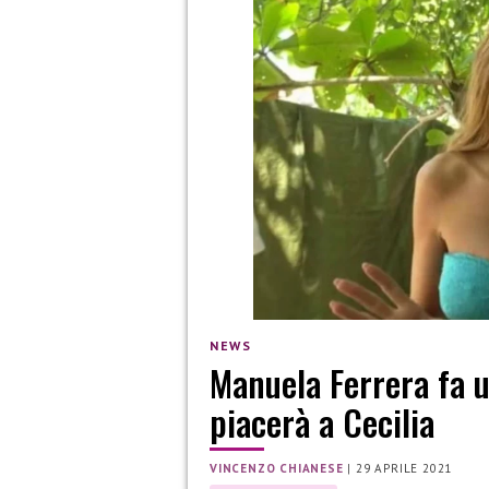
NEWS
Manuela Ferrera fa u
piacerà a Cecilia
VINCENZO CHIANESE
|
29 APRILE 2021