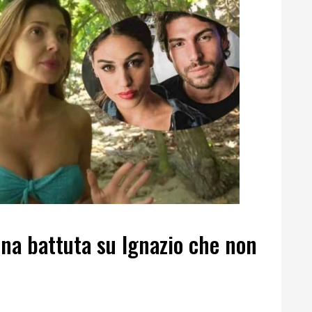
na battuta su Ignazio che non