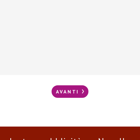
AVANTI