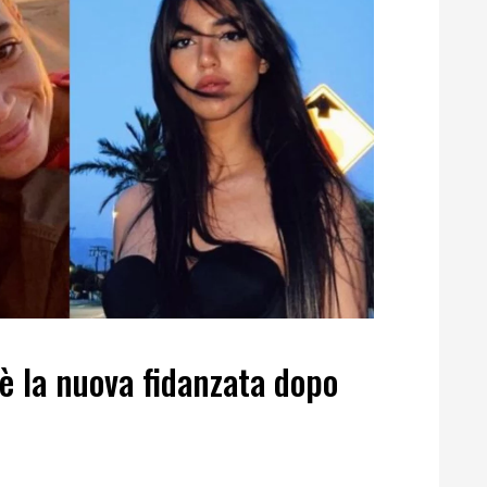
è la nuova fidanzata dopo