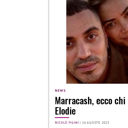
NEWS
Marracash, ecco chi 
Elodie
NICOLÒ FIGINI
|
16 AGOSTO 2023