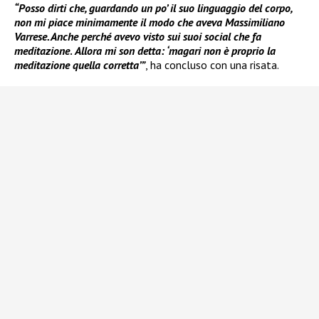
“Posso dirti che, guardando un po’ il suo linguaggio del corpo,
non mi piace minimamente il modo che aveva Massimiliano
Varrese. Anche perché avevo visto sui suoi social che fa
meditazione
.
Allora mi son detta: ‘magari non è proprio la
meditazione quella corretta’”
, ha concluso con una risata.