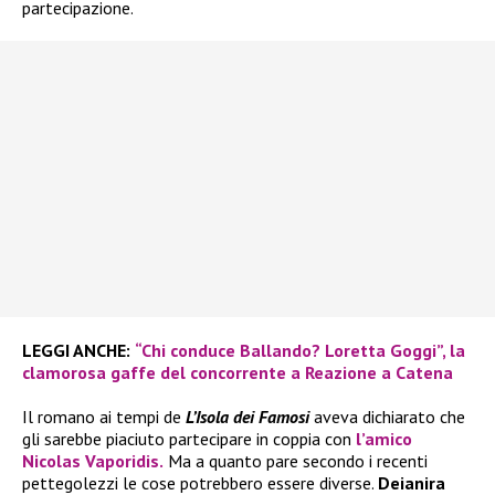
partecipazione.
LEGGI ANCHE:
“Chi conduce Ballando? Loretta Goggi”, la
clamorosa gaffe del concorrente a Reazione a Catena
Il romano ai tempi de
L’Isola dei Famosi
aveva dichiarato che
gli sarebbe piaciuto partecipare in coppia con
l’amico
Nicolas Vaporidis.
Ma a quanto pare secondo i recenti
pettegolezzi le cose potrebbero essere diverse.
Deianira