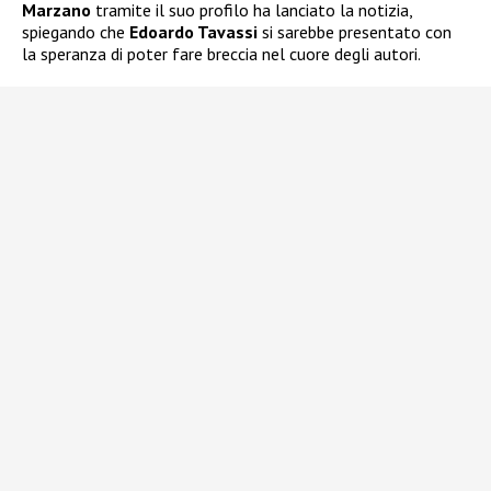
Marzano
tramite il suo profilo ha lanciato la notizia,
spiegando che
Edoardo Tavassi
si sarebbe presentato con
la speranza di poter fare breccia nel cuore degli autori.