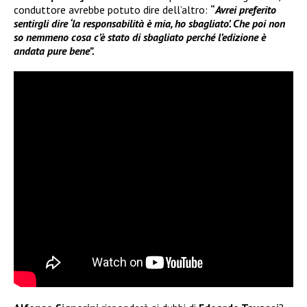
conduttore avrebbe potuto dire dell’altro:
“
Avrei preferito
sentirgli dire ‘la responsabilità è mia, ho sbagliato’. Che poi non
so nemmeno cosa c’è stato di sbagliato perché l’edizione è
andata pure bene”.