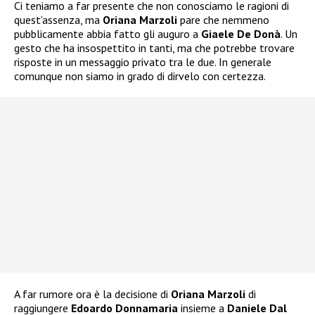
Ci teniamo a far presente che non conosciamo le ragioni di
quest’assenza, ma
Oriana Marzoli
pare che nemmeno
pubblicamente abbia fatto gli auguro a
Giaele De Donà
. Un
gesto che ha insospettito in tanti, ma che potrebbe trovare
risposte in un messaggio privato tra le due. In generale
comunque non siamo in grado di dirvelo con certezza.
A far rumore ora è la decisione di
Oriana Marzoli
di
raggiungere
Edoardo Donnamaria
insieme a
Daniele Dal