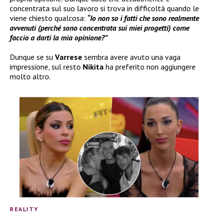
concentrata sul suo lavoro si trova in difficoltà quando le
viene chiesto qualcosa:
“Io non so i fatti che sono realmente
avvenuti (perché sono concentrata sui miei progetti) come
faccio a darti la mia opinione?”
Dunque se su
Varrese
sembra avere avuto una vaga
impressione, sul resto
Nikita
ha preferito non aggiungere
molto altro.
REALITY