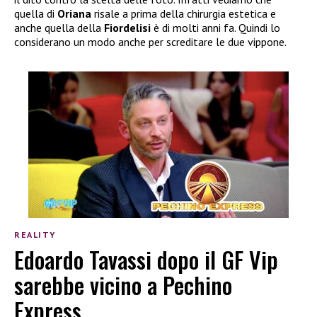
quella di
Oriana
risale a prima della chirurgia estetica e
anche quella della
Fiordelisi
è di molti anni fa. Quindi lo
considerano un modo anche per screditare le due vippone.
REALITY
Edoardo Tavassi dopo il GF Vip
sarebbe vicino a Pechino
Express