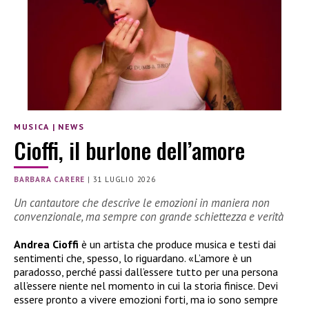
MUSICA
|
NEWS
Cioffi, il burlone dell’amore
BARBARA CARERE
|
31 LUGLIO 2026
Un cantautore che descrive le emozioni in maniera non
convenzionale, ma sempre con grande schiettezza e verità
Andrea Cioffi
è un artista che produce musica e testi dai
sentimenti che, spesso, lo riguardano. «L’amore è un
paradosso, perché passi dall’essere tutto per una persona
all’essere niente nel momento in cui la storia finisce. Devi
essere pronto a vivere emozioni forti, ma io sono sempre