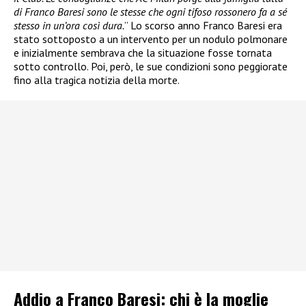
di Franco Baresi sono le stesse che ogni tifoso rossonero fa a sé
stesso in un’ora così dura.
” Lo scorso anno Franco Baresi era
stato sottoposto a un intervento per un nodulo polmonare
e inizialmente sembrava che la situazione fosse tornata
sotto controllo. Poi, però, le sue condizioni sono peggiorate
fino alla tragica notizia della morte.
Addio a Franco Baresi: chi è la moglie