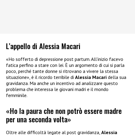
L’appello di Alessia Macari
«Ho sofferto di depressione post partum. All’inizio facevo
fatica perfino a stare con lei. È un argomento di cui si parla
poco, perché tante donne si ritrovano a vivere la stessa
situazione», è il ricordo terribile di
Alessia Macari
della sua
gravidanza. Ma anche un incentivo ad analizzare questo
problema che interessa le giovani madri e il mondo
femminile.
«Ho la paura che non potrò essere madre
per una seconda volta»
Oltre alle difficoltà legate al post gravidanza,
Alessia