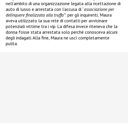
nell’ambito di una organizzazione legata alla ricettazione di
auto di lusso e arrestata
con l’accusa di “
associazione per
delinquere finalizzata alla truffa”
: per gli inquirenti, Maura
aveva utilizzato la sua rete di contatti per avvicinare
potenziali vittime tra i vip. La difesa invece riteneva che la
donna fosse stata arrestata solo perché conosceva alcuni
degli indagati. Alla fine, Maura ne uscì completamente
pulita.