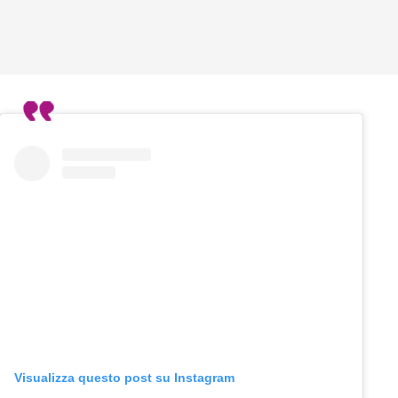
Visualizza questo post su Instagram