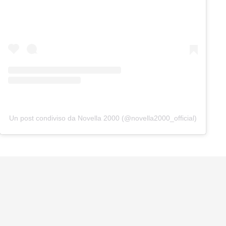
Un post condiviso da Novella 2000 (@novella2000_official)