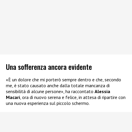
Una sofferenza ancora evidente
«È un dolore che mi porterò sempre dentro e che, secondo
me, è stato causato anche dalla totale mancanza di
sensibilità di alcune persone», ha raccontato
Alessia
Macari
, ora di nuovo serena e felice, in attesa di ripartire con
una nuova esperienza sul piccolo schermo.