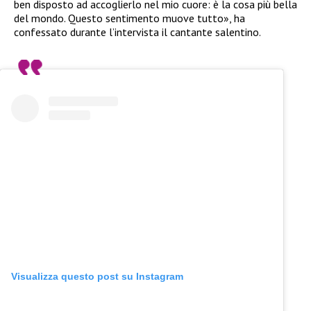
ben disposto ad accoglierlo nel mio cuore: è la cosa più bella
del mondo. Questo sentimento muove tutto», ha
confessato durante l’intervista il cantante salentino.
Visualizza questo post su Instagram