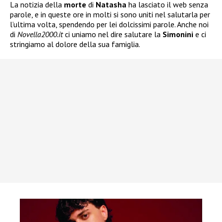
La notizia della
morte
di
Natasha
ha lasciato il web senza
parole, e in queste ore in molti si sono uniti nel salutarla per
l’ultima volta, spendendo per lei dolcissimi parole. Anche noi
di
Novella2000.it
ci uniamo nel dire salutare la
Simonini
e ci
stringiamo al dolore della sua famiglia.