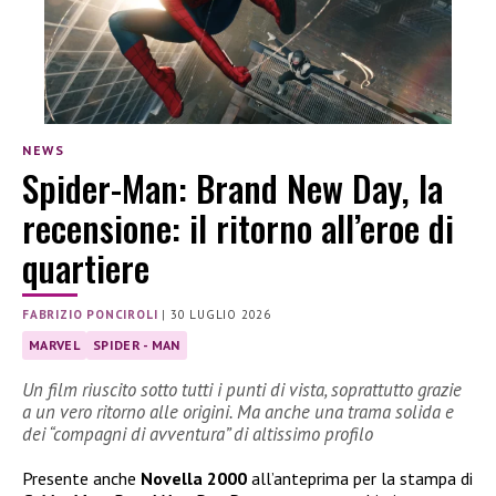
NEWS
Spider-Man: Brand New Day, la
recensione: il ritorno all’eroe di
quartiere
FABRIZIO PONCIROLI
|
30 LUGLIO 2026
MARVEL
SPIDER - MAN
Un film riuscito sotto tutti i punti di vista, soprattutto grazie
a un vero ritorno alle origini. Ma anche una trama solida e
dei “compagni di avventura” di altissimo profilo
Presente anche
Novella 2000
all’anteprima per la stampa di