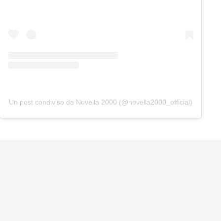
Un post condiviso da Novella 2000 (@novella2000_official)