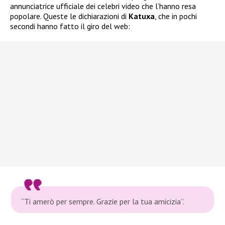
annunciatrice ufficiale dei celebri video che l’hanno resa
popolare. Queste le dichiarazioni di
Katuxa
, che in pochi
secondi hanno fatto il giro del web:
“Ti amerò per sempre. Grazie per la tua amicizia”.