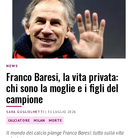
NEWS
Franco Baresi, la vita privata:
chi sono la moglie e i figli del
campione
SARA GUGLIELMETTI
|
31 LUGLIO 2026
CALCIATORE
MILAN
MORTE
Il mondo del calcio piange Franco Baresi: tutto sulla vita