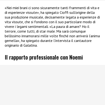
«Nei miei brani ci sono sicuramente tanti frammenti di vita e
di esperienze vissute», ha spiegato Cioffi sull’origine della
sua produzione musicale, decisamente legata a esperienze di
vita vissute, che si fondono con il suo particolare modo di
vivere i legami sentimentali. «La paura di amare? Ho il
terrore, come tutti, di star male. Ma sarà comunque
bellissimo innamorarsi mille volte finché non arriverà l’anima
gemella», ha spiegato durante l’intervista il cantautore
originario di Galatina.
Il rapporto professionale con Noemi