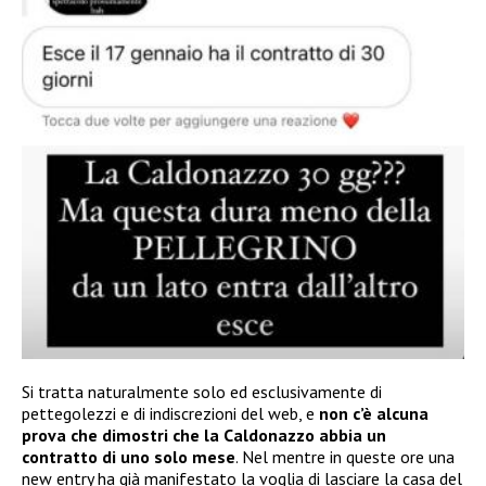
Si tratta naturalmente solo ed esclusivamente di
pettegolezzi e di indiscrezioni del web, e
non c’è alcuna
prova che dimostri che la Caldonazzo abbia un
contratto di uno solo mese
. Nel mentre in queste ore una
new entry ha già manifestato la voglia di lasciare la casa del