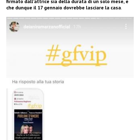
firmato dall’attrice sia della durata di un solo mese, e
che dunque il 17 gennaio dovrebbe lasciare la casa
.