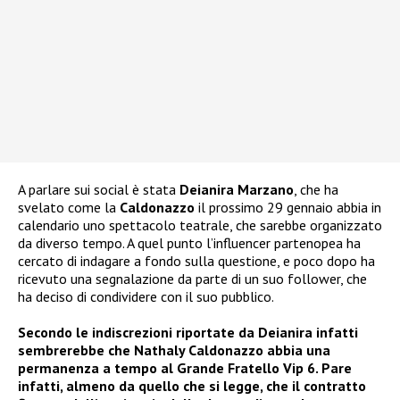
A parlare sui social è stata
Deianira Marzano
, che ha
svelato come la
Caldonazzo
il prossimo 29 gennaio abbia in
calendario uno spettacolo teatrale, che sarebbe organizzato
da diverso tempo. A quel punto l’influencer partenopea ha
cercato di indagare a fondo sulla questione, e poco dopo ha
ricevuto una segnalazione da parte di un suo follower, che
ha deciso di condividere con il suo pubblico.
Secondo le indiscrezioni riportate da Deianira infatti
sembrerebbe che Nathaly Caldonazzo abbia una
permanenza a tempo al Grande Fratello Vip 6. Pare
infatti, almeno da quello che si legge, che il contratto