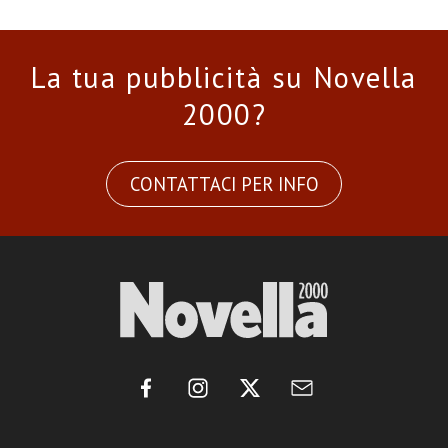
La tua pubblicità su Novella
2000?
CONTATTACI PER INFO