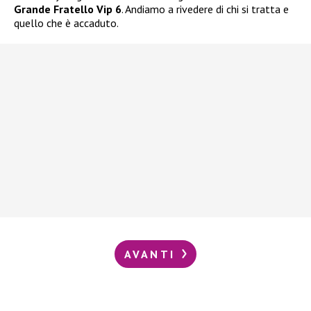
Grande Fratello Vip 6
. Andiamo a rivedere di chi si tratta e
quello che è accaduto.
AVANTI