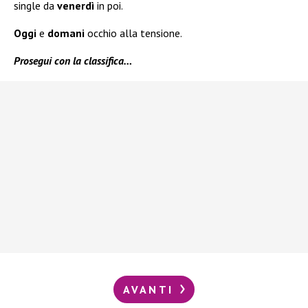
single da
venerdì
in poi.
Oggi
e
domani
occhio alla tensione.
Prosegui con la classifica…
AVANTI