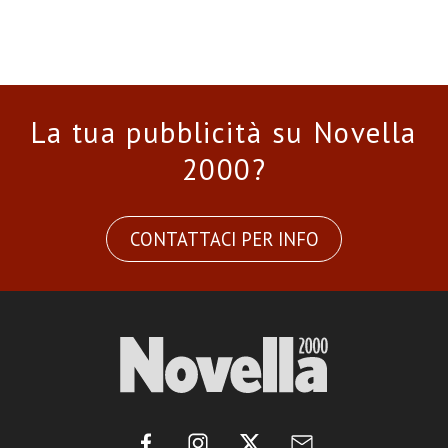
La tua pubblicità su Novella
2000?
CONTATTACI PER INFO