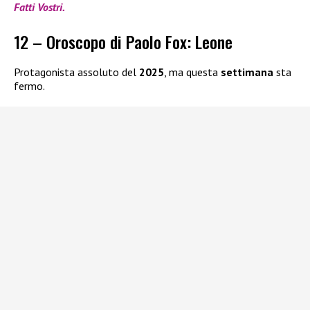
Fatti Vostri.
12 – Oroscopo di Paolo Fox: Leone
Protagonista assoluto del
2025
, ma questa
settimana
sta
fermo.