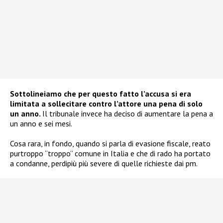
Sottolineiamo che per questo fatto l’accusa si era
limitata a sollecitare contro l’attore una pena di solo
un anno.
Il tribunale invece ha deciso di aumentare la pena a
un anno e sei mesi.
Cosa rara, in fondo, quando si parla di evasione fiscale, reato
purtroppo “troppo” comune in Italia e che di rado ha portato
a condanne, perdipiù più severe di quelle richieste dai pm.