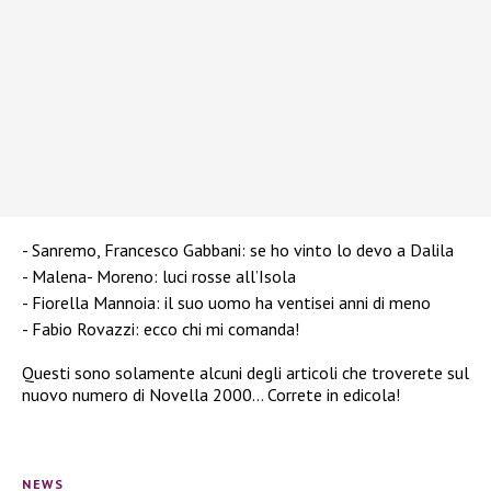
Sanremo, Francesco Gabbani: se ho vinto lo devo a Dalila
Malena- Moreno: luci rosse all’Isola
Fiorella Mannoia: il suo uomo ha ventisei anni di meno
Fabio Rovazzi: ecco chi mi comanda!
Questi sono solamente alcuni degli articoli che troverete sul
nuovo numero di Novella 2000… Correte in edicola!
NEWS