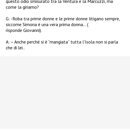
questo odio smisurato tra la Ventura e la Marcuzzi, ma
come la giriamo?
G: -Roba tra prime donne e le prime donne litigano sempre,
siccome Simona è una vera prima donna… (
risponde Giovanni).
A: – Anche perché si è “mangiata” tutta l’Isola non si parla
che di lei..