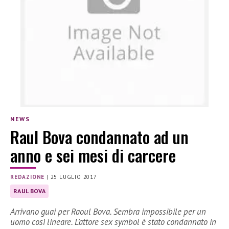
NEWS
Raul Bova condannato ad un
anno e sei mesi di carcere
REDAZIONE
|
25 LUGLIO 2017
RAUL BOVA
Arrivano guai per Raoul Bova. Sembra impossibile per un
uomo così lineare. L’attore sex symbol è stato condannato in