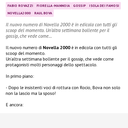
FABIO ROVAZZI
FIORELLA-MANNOIA
GOSSIP
ISOLA DEI FAMOSI
NOVELLA2000
RAUL BOVA
Il nuovo numero di Novella 2000 è in edicola con tutti gli
scoop del momento. Un’altra settimana bollente per il
gossip, che vede come…
Il nuovo numero di
Novella 2000
è in edicola con tutti gli
scoop del momento.
Un’altra settimana bollente per il gossip, che vede come
protagonisti molti personaggi dello spettacolo.
In primo piano:
Dopo le insistenti voci di rottura con Rocio, Bova non solo
non la lascio ma la sposo!
E ancora: