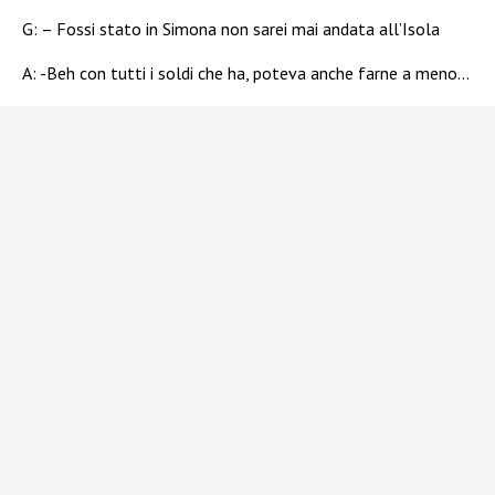
G: – Fossi stato in Simona non sarei mai andata all’Isola
A: -Beh con tutti i soldi che ha, poteva anche farne a meno…