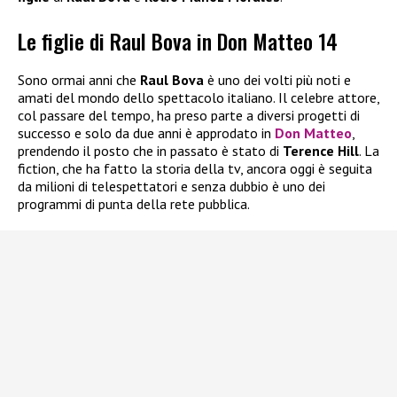
Le figlie di Raul Bova in Don Matteo 14
Sono ormai anni che
Raul Bova
è uno dei volti più noti e
amati del mondo dello spettacolo italiano. Il celebre attore,
col passare del tempo, ha preso parte a diversi progetti di
successo e solo da due anni è approdato in
Don Matteo
,
prendendo il posto che in passato è stato di
Terence Hill
. La
fiction, che ha fatto la storia della tv, ancora oggi è seguita
da milioni di telespettatori e senza dubbio è uno dei
programmi di punta della rete pubblica.