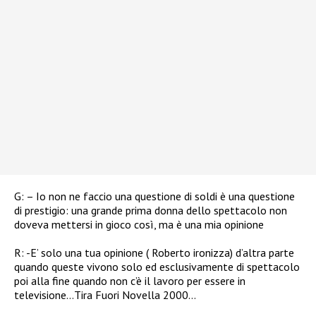
G: – Io non ne faccio una questione di soldi è una questione
di prestigio: una grande prima donna dello spettacolo non
doveva mettersi in gioco così, ma è una mia opinione
R: -E’ solo una tua opinione ( Roberto ironizza) d’altra parte
quando queste vivono solo ed esclusivamente di spettacolo
poi alla fine quando non c’è il lavoro per essere in
televisione…Tira Fuori Novella 2000…