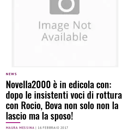
NEWS
Novella2000 è in edicola con:
dopo le insistenti voci di rottura
con Rocio, Bova non solo non la
lascio ma la sposo!
MAURA MESSINA
|
16 FEBBRAIO 2017