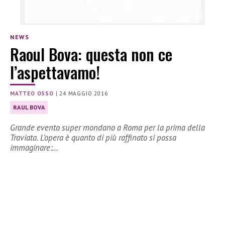
NEWS
Raoul Bova: questa non ce
l’aspettavamo!
MATTEO OSSO
|
24 MAGGIO 2016
RAUL BOVA
Grande evento super mondano a Roma per la prima della
Traviata. L’opera è quanto di più raffinato si possa
immaginare:…