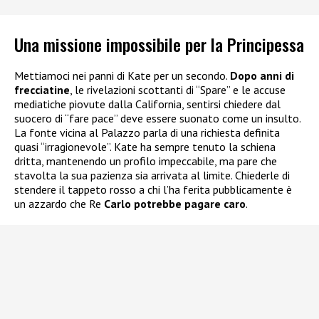
Una missione impossibile per la Principessa
Mettiamoci nei panni di Kate per un secondo.
Dopo anni di
frecciatine
, le rivelazioni scottanti di “Spare” e le accuse
mediatiche piovute dalla California, sentirsi chiedere dal
suocero di “fare pace” deve essere suonato come un insulto.
La fonte vicina al Palazzo parla di una richiesta definita
quasi “irragionevole”. Kate ha sempre tenuto la schiena
dritta, mantenendo un profilo impeccabile, ma pare che
stavolta la sua pazienza sia arrivata al limite. Chiederle di
stendere il tappeto rosso a chi l’ha ferita pubblicamente è
un azzardo che Re
Carlo potrebbe pagare caro
.