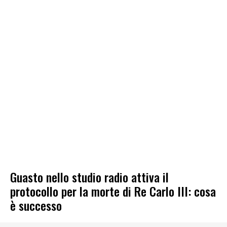
Guasto nello studio radio attiva il
protocollo per la morte di Re Carlo III: cosa
è successo