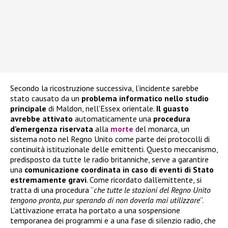
Secondo la ricostruzione successiva, l’incidente sarebbe
stato causato da un
problema informatico nello studio
principale
di Maldon, nell’Essex orientale.
Il guasto
avrebbe attivato
automaticamente una
procedura
d’emergenza riservata
alla
morte
del monarca, un
sistema noto nel Regno Unito come parte dei protocolli di
continuità istituzionale delle emittenti. Questo meccanismo,
predisposto da tutte le radio britanniche, serve a garantire
una
comunicazione coordinata in caso di eventi di Stato
estremamente gravi
. Come ricordato dall’emittente, si
tratta di una procedura “
che tutte le stazioni del Regno Unito
tengono pronta, pur sperando di non doverla mai utilizzare
“.
L’attivazione errata ha portato a una sospensione
temporanea dei programmi e a una fase di silenzio radio, che