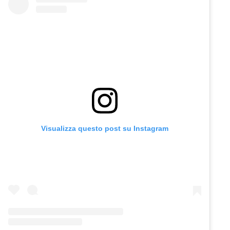
Visualizza questo post su Instagram