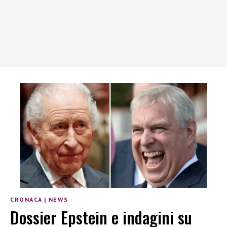
CRONACA
|
NEWS
Dossier Epstein e indagini su