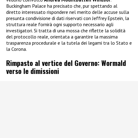
Buckingham Palace ha precisato che, pur spettando al
diretto interessato rispondere nel merito delle accuse sulla
presunta condivisione di dati riservati con Jeffrey Epstein, la
struttura reale fornirà ogni supporto necessario agli
investigatori. Si tratta di una mossa che riflette la solidità
del protocollo reale, orientata a garantire la massima
trasparenza procedurale e la tutela dei legami tra lo Stato e
la Corona.
Rimpasto al vertice del Governo: Wormald
verso le dimissioni