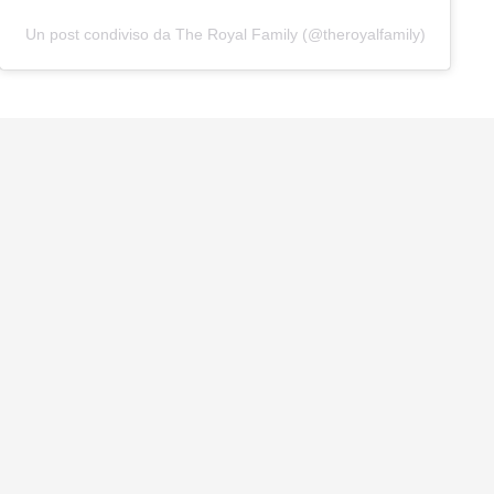
Un post condiviso da The Royal Family (@theroyalfamily)