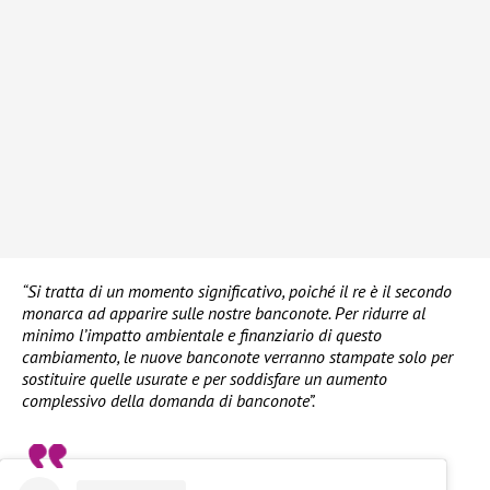
“Si tratta di un momento significativo, poiché il re è il secondo
monarca ad apparire sulle nostre banconote. Per ridurre al
minimo l’impatto ambientale e finanziario di questo
cambiamento, le nuove banconote verranno stampate solo per
sostituire quelle usurate e per soddisfare un aumento
complessivo della domanda di banconote”.