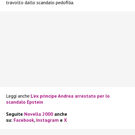
travolto dallo scandalo pedofilia.
Leggi anche:
L’ex principe Andrea arrestato per lo
scandalo Epstein
Seguite
Novella 2000
anche
su:
Facebook
,
Instagram
e
X