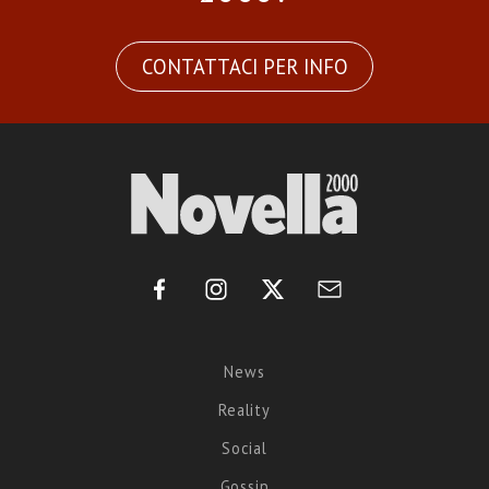
CONTATTACI PER INFO
News
Reality
Social
Gossip