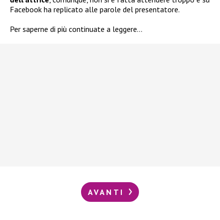
Facebook ha replicato alle parole del presentatore.
Per saperne di più continuate a leggere…
AVANTI