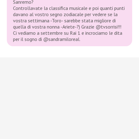
Sanremo?
Controllavate la classifica musicale e poi quanti punti
davano al vostro segno zodiacale per vedere se la
vostra settimana -Toro- sarebbe stata migliore di
quella di vostra nonna -Ariete-?) Grazie @tvsorrisi!!!
Ci vediamo a settembre su Rai 1 e incrociamo le dita
per il sogno di @sandramiloreal.