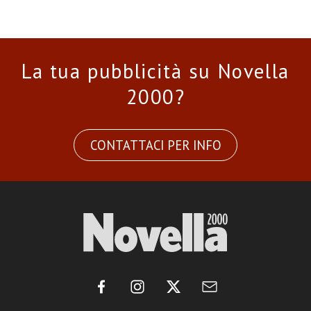
La tua pubblicità su Novella
2000?
CONTATTACI PER INFO