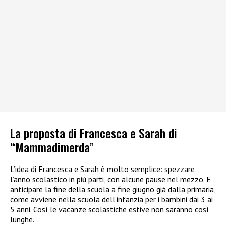
La proposta di Francesca e Sarah di
“Mammadimerda”
L’idea di Francesca e Sarah è molto semplice: spezzare
l’anno scolastico in più parti, con alcune pause nel mezzo. E
anticipare la fine della scuola a fine giugno già dalla primaria,
come avviene nella scuola dell’infanzia per i bambini dai 3 ai
5 anni. Così le vacanze scolastiche estive non saranno così
lunghe.