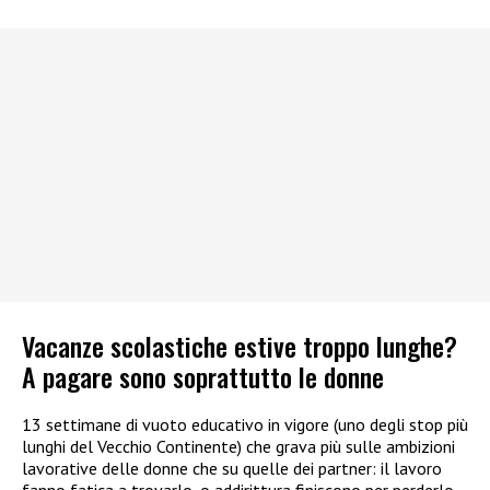
Vacanze scolastiche estive troppo lunghe?
A pagare sono soprattutto le donne
13 settimane di vuoto educativo in vigore (uno degli stop più
lunghi del Vecchio Continente) che grava più sulle ambizioni
lavorative delle donne che su quelle dei partner: il lavoro