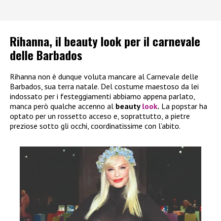
Rihanna, il beauty look per il carnevale
delle Barbados
Rihanna non è dunque voluta mancare al Carnevale delle
Barbados, sua terra natale. Del costume maestoso da lei
indossato per i festeggiamenti abbiamo appena parlato,
manca però qualche accenno al
beauty
look
.
La popstar ha
optato per un rossetto acceso e, soprattutto, a pietre
preziose sotto gli occhi, coordinatissime con l’abito.