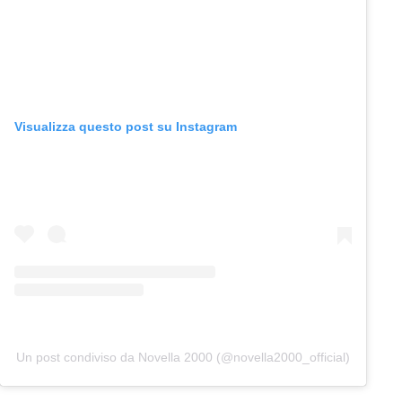
Visualizza questo post su Instagram
Un post condiviso da Novella 2000 (@novella2000_official)