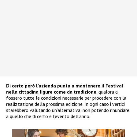
Di certo però l’azienda punta a mantenere il Festival
nella cittadina ligure come da tradizione
, qualora ci
fossero tutte le condizioni necessarie per procedere con la
realizzazione della prossima edizione. In ogni caso i vertici
starebbero valutando un’alternativa, non potendo rinunciare
a quello che di certo è l’evento dell’anno.