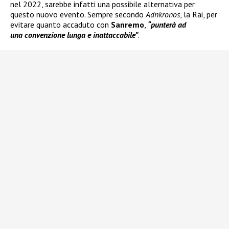
nel 2022, sarebbe infatti una possibile alternativa per
questo nuovo evento. Sempre secondo
Adnkronos
, la Rai, per
evitare quanto accaduto con
Sanremo
,
“punterà ad
una convenzione lunga e inattaccabile”
.