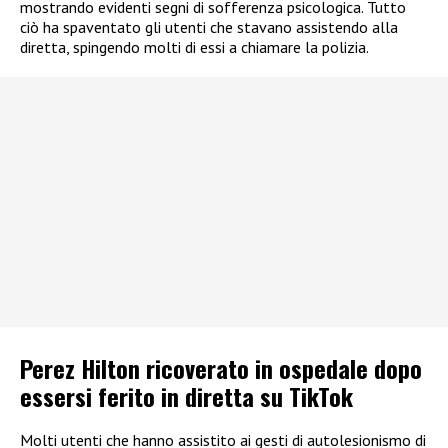
mostrando evidenti segni di sofferenza psicologica. Tutto
ciò ha spaventato gli utenti che stavano assistendo alla
diretta, spingendo molti di essi a chiamare la polizia.
Perez Hilton ricoverato in ospedale dopo
essersi ferito in diretta su TikTok
Molti utenti che hanno assistito ai gesti di autolesionismo di