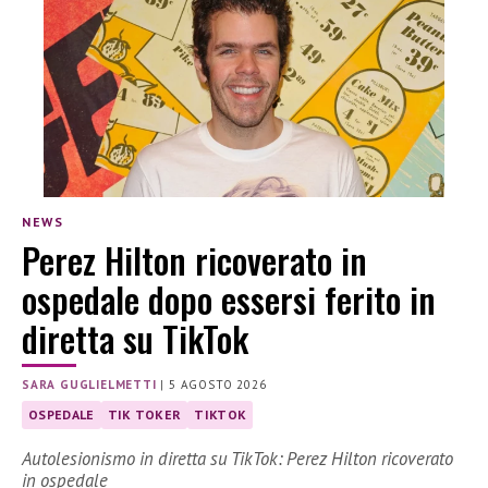
NEWS
Perez Hilton ricoverato in
ospedale dopo essersi ferito in
diretta su TikTok
SARA GUGLIELMETTI
|
5 AGOSTO 2026
OSPEDALE
TIK TOKER
TIKTOK
Autolesionismo in diretta su TikTok: Perez Hilton ricoverato
in ospedale