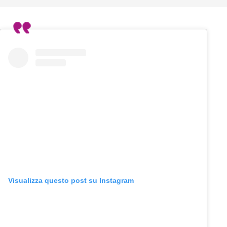
Visualizza questo post su Instagram