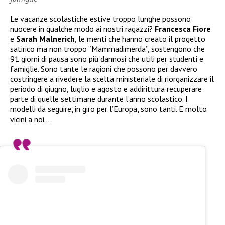
Le vacanze scolastiche estive troppo lunghe possono
nuocere in qualche modo ai nostri ragazzi?
Francesca Fiore
e
Sarah Malnerich
, le menti che hanno creato il progetto
satirico ma non troppo “Mammadimerda”, sostengono che
91 giorni di pausa sono più dannosi che utili per studenti e
famiglie. Sono tante le ragioni che possono per davvero
costringere a rivedere la scelta ministeriale di riorganizzare il
periodo di giugno, luglio e agosto e addirittura recuperare
parte di quelle settimane durante l’anno scolastico. I
modelli da seguire, in giro per l’Europa, sono tanti. E molto
vicini a noi…