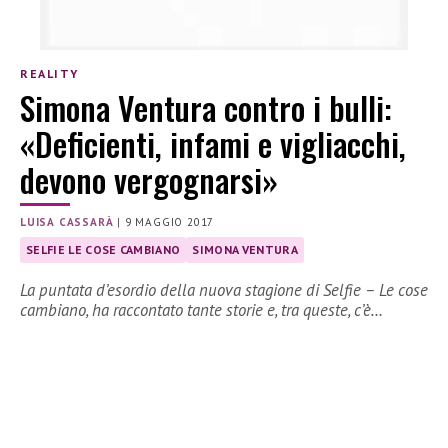
REALITY
Simona Ventura contro i bulli:
«Deficienti, infami e vigliacchi,
devono vergognarsi»
LUISA CASSARÀ
|
9 MAGGIO 2017
SELFIE LE COSE CAMBIANO
SIMONA VENTURA
La puntata d’esordio della nuova stagione di Selfie – Le cose
cambiano, ha raccontato tante storie e, tra queste, c’è…