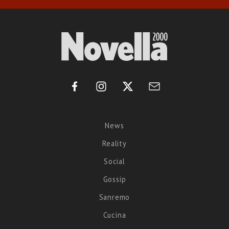
News
Reality
Social
Gossip
Sanremo
Cucina