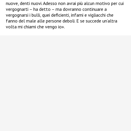
nuove, denti nuovi. Adesso non avrai più alcun motivo per cui
vergognarti – ha detto – ma dovranno continuare a
vergognarsi i bulli, quei deficienti, infami e vigliacchi che
fanno del male alle persone deboli. E se succede un’altra
volta mi chiami che vengo io».