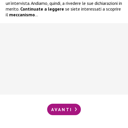
un’intervista. Andiamo, quindi, a rivedere le sue dichiarazioni in
merito.
Continuate a leggere
se siete interessati a scoprire
il
meccanismo
…
AVANTI