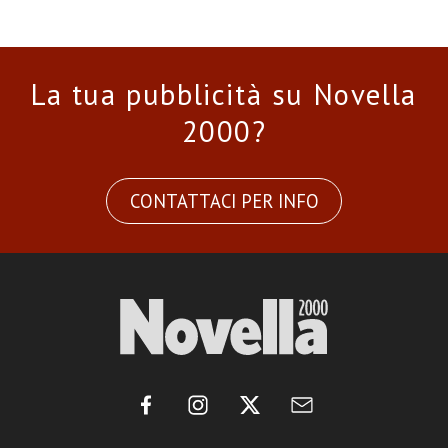
La tua pubblicità su Novella
2000?
CONTATTACI PER INFO