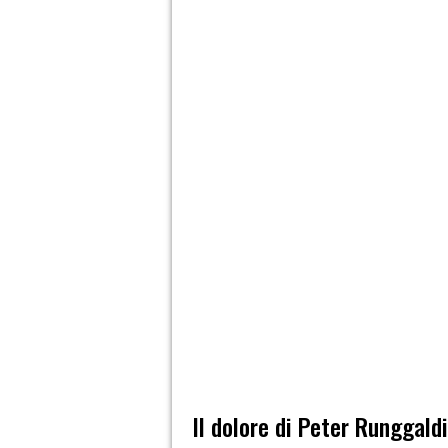
Il dolore di Peter Runggald