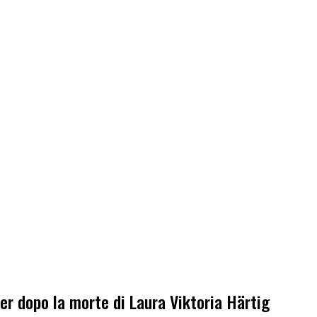
ier dopo la morte di Laura Viktoria Härtig