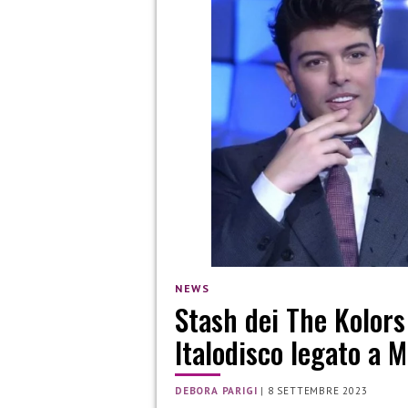
NEWS
Stash dei The Kolor
Italodisco legato a M
DEBORA PARIGI
|
8 SETTEMBRE 2023