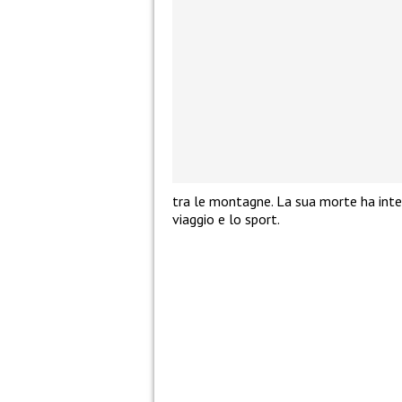
tra le montagne. La sua morte ha inter
viaggio e lo sport.