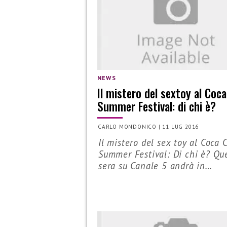
NEWS
Il mistero del sextoy al Coca
Summer Festival: di chi è?
CARLO MONDONICO
|
11 LUG 2016
Il mistero del sex toy al Coca 
Summer Festival: Di chi è? Qu
sera su Canale 5 andrà in…