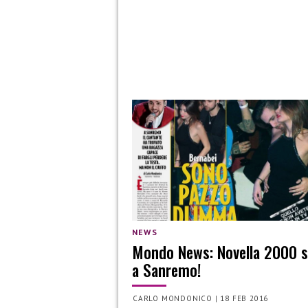
NEWS
Mondo News: Novella 2000 
a Sanremo!
CARLO MONDONICO
|
18 FEB 2016