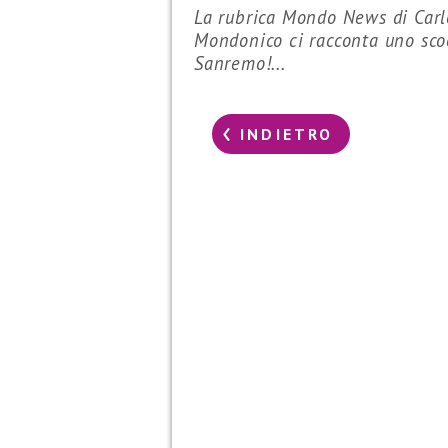
La rubrica Mondo News di Carl
Mondonico ci racconta uno sco
Sanremo!...
INDIETRO