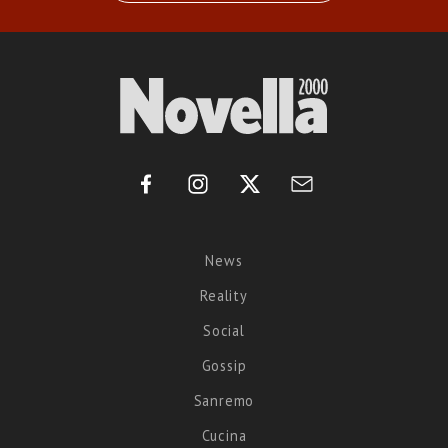
News
Reality
Social
Gossip
Sanremo
Cucina