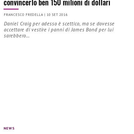
convincerlo ben 150 milioni di dollari
FRANCESCO FREDELLA
|
10 SET 2016
Daniel Craig per adesso è scettico, ma se dovesse
accettare di vestire i panni di James Bond per lui
sarebbero…
NEWS