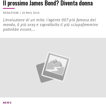
Il prossimo James Bond? Diventa donna
REDAZIONE
|
24 MAG 2016
L’evoluzione di un mito: l’agente 007 più famoso del
mondo, il più sexy e soprattutto il più sciupafemmine
potrebbe essere,…
NEWS