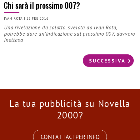
Chi sarà il prossimo 007?
IVAN ROTA
|
26 FEB 2016
Una rivelazione da salotto, svelata da Ivan Rota,
potrebbe dare un'indicazione sul prossimo 007, davvero
inattesa
SUCCESSIVA
La tua pubblicità su Novella
2000?
CONTATTACI PER INFO