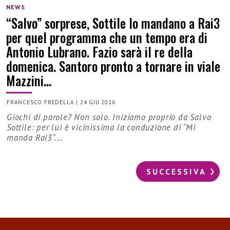
NEWS
“Salvo” sorprese, Sottile lo mandano a Rai3
per quel programma che un tempo era di
Antonio Lubrano. Fazio sarà il re della
domenica. Santoro pronto a tornare in viale
Mazzini…
FRANCESCO FREDELLA
|
24 GIU 2016
Giochi di parole? Non solo. Iniziamo proprio da Salvo
Sottile: per lui è vicinissima la conduzione di “Mi
manda Rai3“.…
SUCCESSIVA