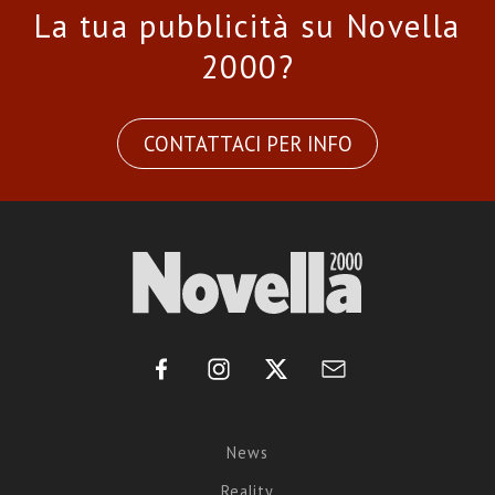
La tua pubblicità su Novella
2000?
CONTATTACI PER INFO
News
Reality