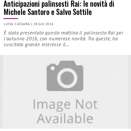
Anticipazioni palinsesti Rai: le novità di
Michele Santoro e Salvo Sottile
LUISA CASSARÀ
|
28 GIU 2016
È stato presentato questa mattina il palinsesto Rai per
l’autunno 2016, con numerose novità. Tra queste, ha
suscitato grande interesse il…