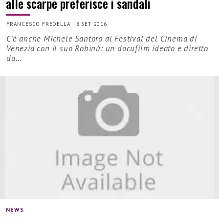
alle scarpe preferisce i sandali
FRANCESCO FREDELLA
|
8 SET 2016
C’è anche Michele Santoro al Festival del Cinema di
Venezia con il suo Robinù: un docufilm ideato e diretto
da…
NEWS