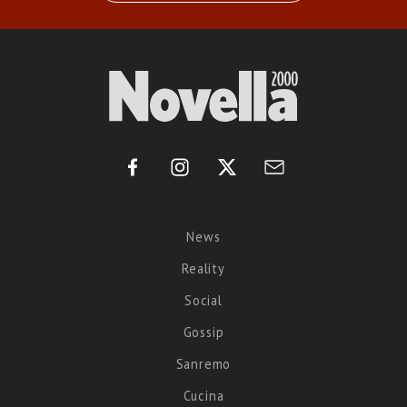
News
Reality
Social
Gossip
Sanremo
Cucina