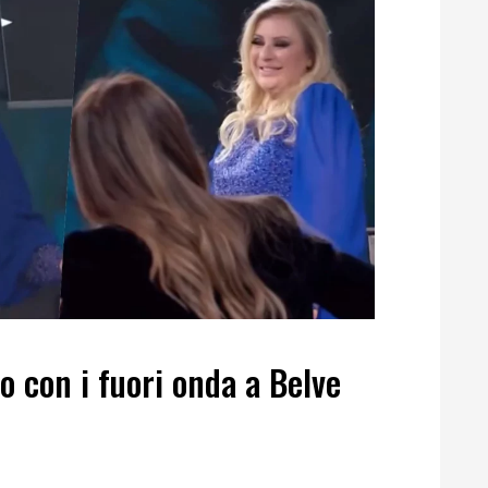
eo con i fuori onda a Belve