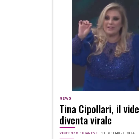
NEWS
Tina Cipollari, il vid
diventa virale
VINCENZO CHIANESE
|
11 DICEMBRE 2024