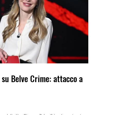
 su Belve Crime: attacco a