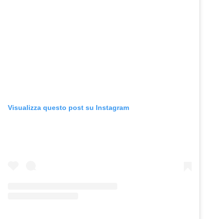
Visualizza questo post su Instagram