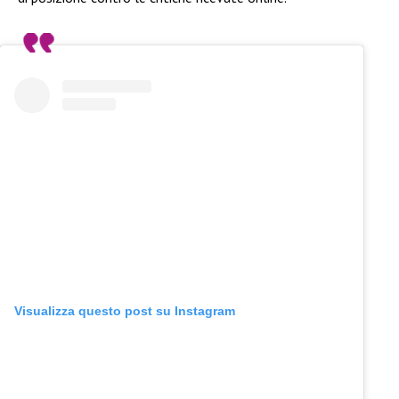
Visualizza questo post su Instagram