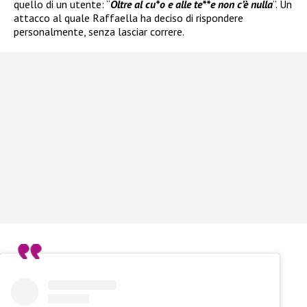
quello di un utente: “
Oltre al cu*o e alle te**e non c’è nulla
”. Un
attacco al quale Raffaella ha deciso di rispondere
personalmente, senza lasciar correre.