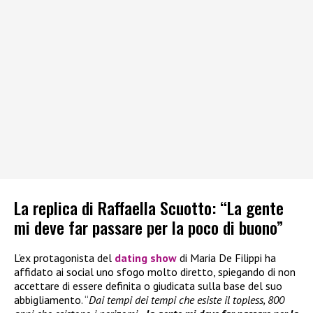
La replica di Raffaella Scuotto: “La gente
mi deve far passare per la poco di buono”
L’ex protagonista del
dating show
di Maria De Filippi ha
affidato ai social uno sfogo molto diretto, spiegando di non
accettare di essere definita o giudicata sulla base del suo
abbigliamento. “
Dai tempi dei tempi che esiste il topless, 800