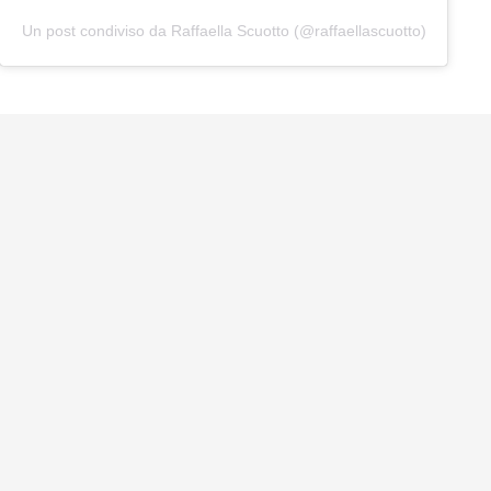
Un post condiviso da Raffaella Scuotto (@raffaellascuotto)