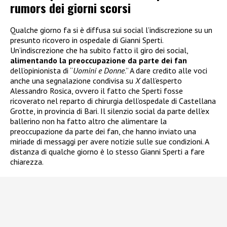
rumors dei giorni scorsi
Qualche giorno fa si è diffusa sui social l’indiscrezione su un
presunto ricovero in ospedale di Gianni Sperti.
Un’indiscrezione che ha subito fatto il giro dei social,
alimentando la preoccupazione da parte dei fan
dell’opinionista di “
Uomini e Donne
.” A dare credito alle voci
anche una segnalazione condivisa su
X
dall’esperto
Alessandro Rosica, ovvero il fatto che Sperti fosse
ricoverato nel reparto di chirurgia dell’ospedale di Castellana
Grotte, in provincia di Bari. Il silenzio social da parte dell’ex
ballerino non ha fatto altro che alimentare la
preoccupazione da parte dei fan, che hanno inviato una
miriade di messaggi per avere notizie sulle sue condizioni. A
distanza di qualche giorno è lo stesso Gianni Sperti a fare
chiarezza.