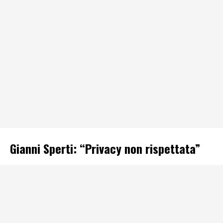
Gianni Sperti: “Privacy non rispettata”