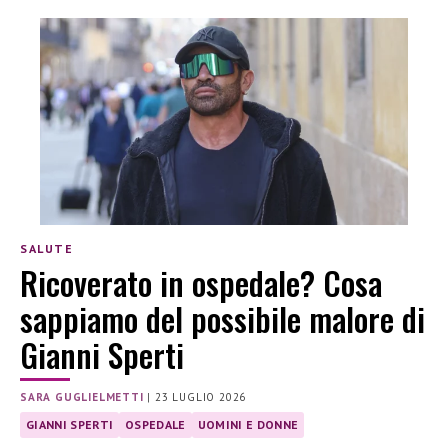
SALUTE
Ricoverato in ospedale? Cosa
sappiamo del possibile malore di
Gianni Sperti
SARA GUGLIELMETTI
|
23 LUGLIO 2026
GIANNI SPERTI
OSPEDALE
UOMINI E DONNE