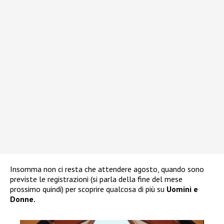
Insomma non ci resta che attendere agosto, quando sono
previste le registrazioni (si parla della fine del mese
prossimo quindi) per scoprire qualcosa di più su
Uomini e
Donne.