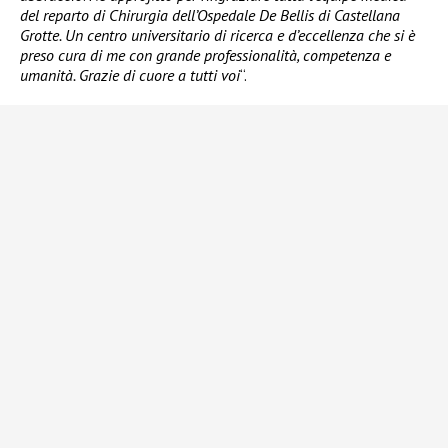
del reparto di Chirurgia dell’Ospedale De Bellis di Castellana
Grotte. Un centro universitario di ricerca e d’eccellenza che si è
preso cura di me con grande professionalità, competenza e
umanità. Grazie di cuore a tutti voi
“.