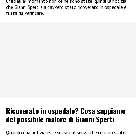
ufficiali al momento non ce ne sono state, quindi la notizia
che Gianni Sperti sia davvero stato ricoverato in ospedale è
tutta da verificare.
Ricoverato in ospedale? Cosa sappiamo
del possibile malore di Gianni Sperti
Quando una notizia esce sui social senza che ci siano state