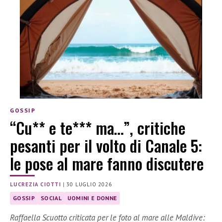
GOSSIP
“Cu** e te*** ma…”, critiche
pesanti per il volto di Canale 5:
le pose al mare fanno discutere
LUCREZIA CIOTTI
|
30 LUGLIO 2026
GOSSIP
SOCIAL
UOMINI E DONNE
Raffaella Scuotto criticata per le foto al mare alle Maldive: