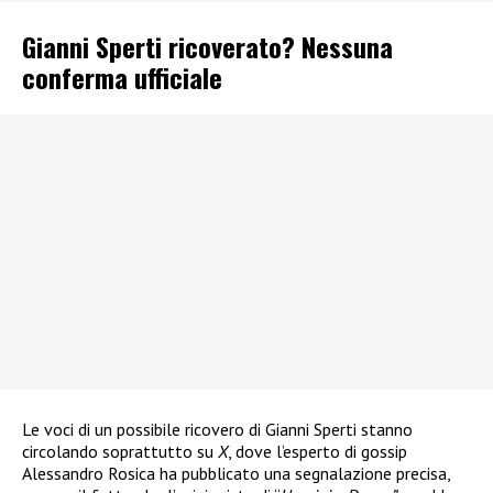
Gianni Sperti ricoverato? Nessuna
conferma ufficiale
Le voci di un possibile ricovero di Gianni Sperti stanno
circolando soprattutto su
X
, dove l’esperto di gossip
Alessandro Rosica ha pubblicato una segnalazione precisa,