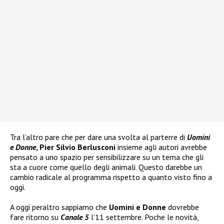
Tra l’altro pare che per dare una svolta al parterre di
Uomini
e Donne
, Pier Silvio Berlusconi
insieme agli autori avrebbe
pensato a uno spazio per sensibilizzare su un tema che gli
sta a cuore come quello degli animali. Questo darebbe un
cambio radicale al programma rispetto a quanto visto fino a
oggi.
A oggi peraltro sappiamo che
Uomini e Donne
dovrebbe
fare ritorno su
Canale 5
l’11 settembre. Poche le novità,