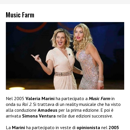
Music Farm
Nel 2005
Valeria Marini
ha partecipato a
Music Farm
in
onda su
Rai 2
. Si trattava di un reality musicale che ha visto
alla conduzione
Amadeus
per la prima edizione. E poi è
arrivata
Simona Ventura
nelle due edizioni successive.
La
Marini
ha partecipato in veste di
opinionista
nel
2005