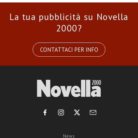
La tua pubblicità su Novella
2000?
CONTATTACI PER INFO
News