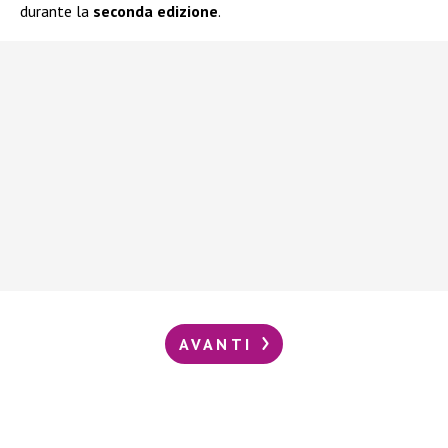
durante la
seconda edizione
.
AVANTI