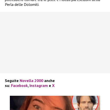
Perla delle Dolomiti.
Seguite
Novella 2000
anche
su:
Facebook
,
Instagram
e
X