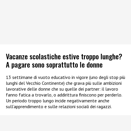
Vacanze scolastiche estive troppo lunghe?
A pagare sono soprattutto le donne
13 settimane di vuoto educativo in vigore (uno degli stop più
lunghi del Vecchio Continente) che grava più sulle ambizioni
lavorative delle donne che su quelle dei partner: il lavoro
fanno fatica a trovarlo, o addirittura finiscono per perderlo.
Un periodo troppo lungo incide negativamente anche
sull’apprendimento e sulle relazioni sociali dei ragazzi.