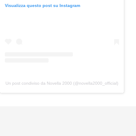
Visualizza questo post su Instagram
Un post condiviso da Novella 2000 (@novella2000_official)