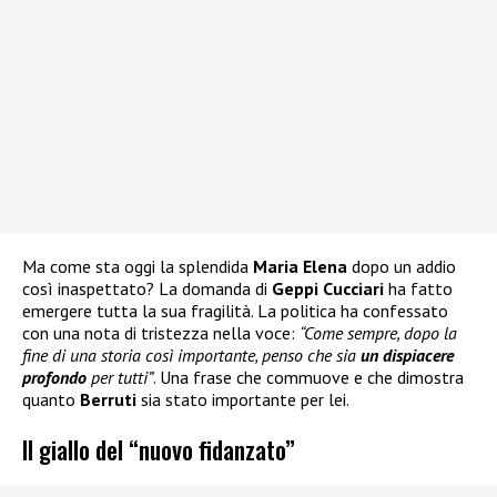
Ma come sta oggi la splendida
Maria Elena
dopo un addio
così inaspettato? La domanda di
Geppi Cucciari
ha fatto
emergere tutta la sua fragilità. La politica ha confessato
con una nota di tristezza nella voce:
“Come sempre, dopo la
fine di una storia così importante, penso che sia
un dispiacere
profondo
per tutti”
. Una frase che commuove e che dimostra
quanto
Berruti
sia stato importante per lei.
Il giallo del “nuovo fidanzato”