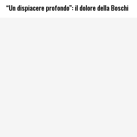
“Un dispiacere profondo”: il dolore della Boschi