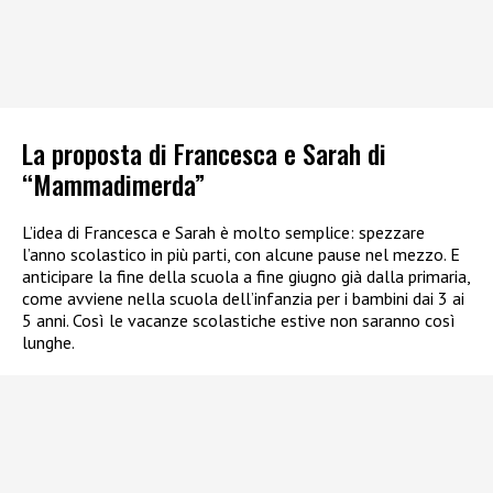
La proposta di Francesca e Sarah di
“Mammadimerda”
L’idea di Francesca e Sarah è molto semplice: spezzare
l’anno scolastico in più parti, con alcune pause nel mezzo. E
anticipare la fine della scuola a fine giugno già dalla primaria,
come avviene nella scuola dell’infanzia per i bambini dai 3 ai
5 anni. Così le vacanze scolastiche estive non saranno così
lunghe.