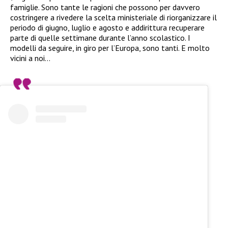
famiglie. Sono tante le ragioni che possono per davvero
costringere a rivedere la scelta ministeriale di riorganizzare il
periodo di giugno, luglio e agosto e addirittura recuperare
parte di quelle settimane durante l’anno scolastico. I
modelli da seguire, in giro per l’Europa, sono tanti. E molto
vicini a noi…