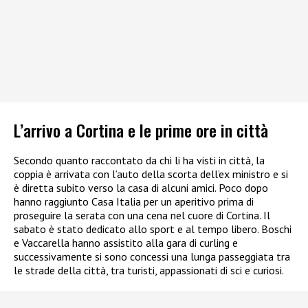
L’arrivo a Cortina e le prime ore in città
Secondo quanto raccontato da chi li ha visti in città, la
coppia è arrivata con l’auto della scorta dell’ex ministro e si
è diretta subito verso la casa di alcuni amici. Poco dopo
hanno raggiunto Casa Italia per un aperitivo prima di
proseguire la serata con una cena nel cuore di Cortina. Il
sabato è stato dedicato allo sport e al tempo libero. Boschi
e Vaccarella hanno assistito alla gara di curling e
successivamente si sono concessi una lunga passeggiata tra
le strade della città, tra turisti, appassionati di sci e curiosi.