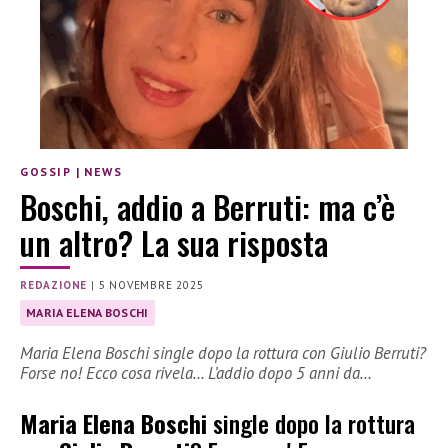
GOSSIP
|
NEWS
Boschi, addio a Berruti: ma c’è
un altro? La sua risposta
REDAZIONE
|
5 NOVEMBRE 2025
MARIA ELENA BOSCHI
Maria Elena Boschi single dopo la rottura con Giulio Berruti?
Forse no! Ecco cosa rivela… L’addio dopo 5 anni da…
Maria Elena Boschi
single dopo la rottura