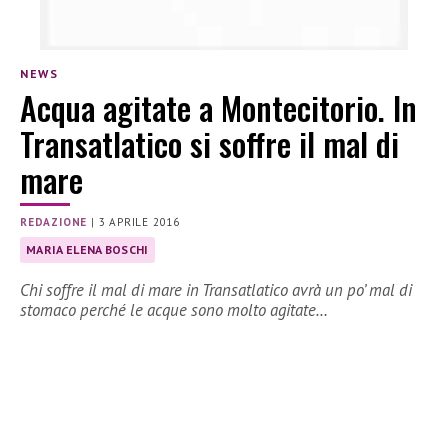
NEWS
Acqua agitate a Montecitorio. In
Transatlatico si soffre il mal di
mare
REDAZIONE
|
3 APRILE 2016
MARIA ELENA BOSCHI
Chi soffre il mal di mare in Transatlatico avrà un po’ mal di
stomaco perché le acque sono molto agitate…