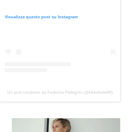
Visualizza questo post su Instagram
Un post condiviso da Federica Pellegrini (@kikkafede88)