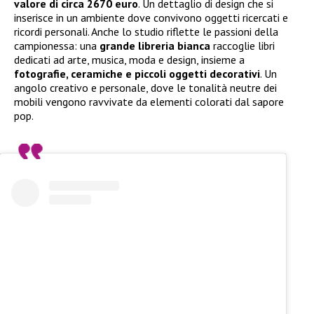
valore di circa 2670 euro
. Un dettaglio di design che si
inserisce in un ambiente dove convivono oggetti ricercati e
ricordi personali. Anche lo studio riflette le passioni della
campionessa: una
grande libreria bianca
raccoglie libri
dedicati ad arte, musica, moda e design, insieme a
fotografie, ceramiche e piccoli oggetti decorativi
. Un
angolo creativo e personale, dove le tonalità neutre dei
mobili vengono ravvivate da elementi colorati dal sapore
pop.