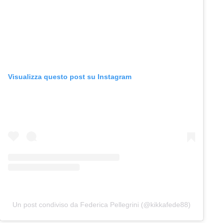
Visualizza questo post su Instagram
Un post condiviso da Federica Pellegrini (@kikkafede88)