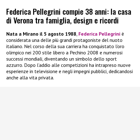
Federica Pellegrini compie 38 anni: la casa
di Verona tra famiglia, design e ricordi
Nata a Mirano il 5 agosto 1988
,
Federica Pellegrini
è
considerata una delle più grandi protagoniste del nuoto
italiano. Nel corso della sua carriera ha conquistato l’oro
olimpico nei 200 stile libero a Pechino 2008 e numerosi
successi mondiali, diventando un simbolo dello sport
azzurro. Dopo l’addio alle competizioni ha intrapreso nuove
esperienze in televisione e negli impegni pubblici, dedicandosi
anche alla vita privata.