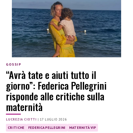
GOSSIP
“Avrà tate e aiuti tutto il
giorno”: Federica Pellegrini
risponde alle critiche sulla
maternità
LUCREZIA CIOTTI
|
17 LUGLIO 2026
CRITICHE
FEDERICA PELLEGRINI
MATERNITÀ VIP