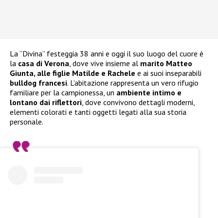
La “Divina” festeggia 38 anni e oggi il suo luogo del cuore è
la
casa di Verona
, dove vive insieme al
marito Matteo
Giunta, alle figlie Matilde e Rachele
e ai suoi inseparabili
bulldog francesi
. L’abitazione rappresenta un vero rifugio
familiare per la campionessa, un
ambiente intimo e
lontano dai riflettori
, dove convivono dettagli moderni,
elementi colorati e tanti oggetti legati alla sua storia
personale.