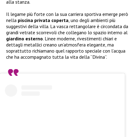
alla stanza.
Il legame più forte con la sua carriera sportiva emerge però
nella
piscina privata coperta
, uno degli ambienti più
suggestivi della villa. La vasca rettangolare è circondata da
grandi vetrate scorrevoli che collegano lo spazio interno al
giardino esterno
. Linee moderne, rivestimenti chiari e
dettagli metallici creano un’atmosfera elegante, ma
soprattutto richiamano quel rapporto speciale con l’acqua
che ha accompagnato tutta la vita della “Divina”.