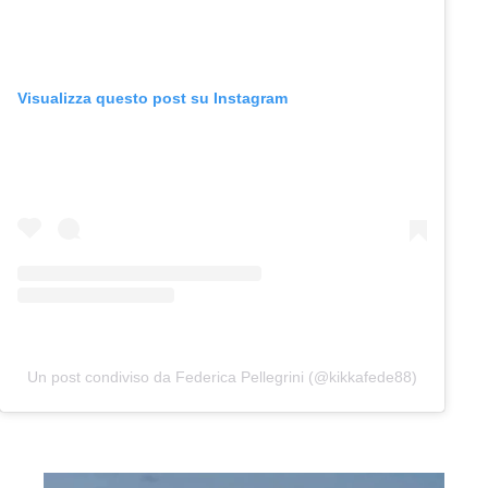
Visualizza questo post su Instagram
Un post condiviso da Federica Pellegrini (@kikkafede88)