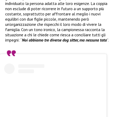
individuato la persona adatta alle loro esigenze. La coppia
non esclude di poter ricorrere in futuro a un supporto più
costante, soprattutto per affrontare al meglio i nuovi
equilibri con due figlie piccole, mantenendo però
un’organizzazione che rispecchi il loro modo di vivere la
famiglia. Con un tono ironico, la campionessa racconta la
situazione a chi le chiede come riesca a conciliare tutti gli
impegni: “
Noi abbiamo tre diverse dog sitter, ma nessuna tata
”.