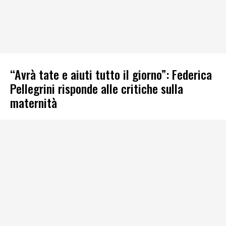
“Avrà tate e aiuti tutto il giorno”: Federica
Pellegrini risponde alle critiche sulla
maternità