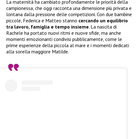
La maternità ha cambiato profondamente le priorità della
campionessa, che oggi racconta una dimensione più privata e
lontana dalla pressione delle competizioni. Con due bambine
piccole, Federica e Matteo stanno
cercando un equilibrio
tra lavoro, famiglia e tempo insieme
. La nascita di
Rachele ha portato nuovi ritmi e nuove sfide, ma anche
momenti emozionanti condivisi pubblicamente, come le
prime esperienze della piccola al mare e i momenti dedicati
alla sorella maggiore Matilde.