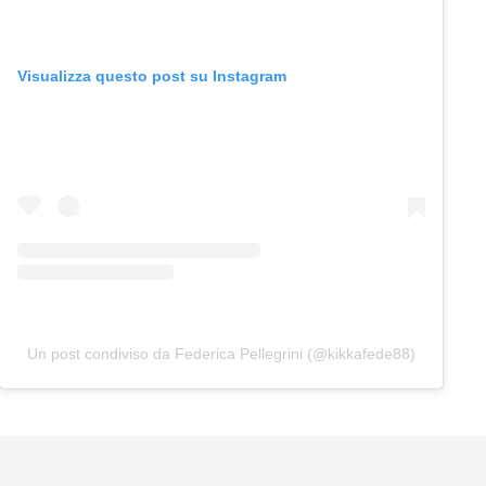
Visualizza questo post su Instagram
Un post condiviso da Federica Pellegrini (@kikkafede88)