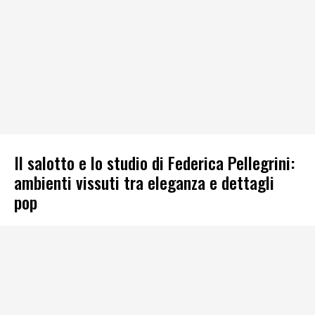
Il salotto e lo studio di Federica Pellegrini:
ambienti vissuti tra eleganza e dettagli
pop