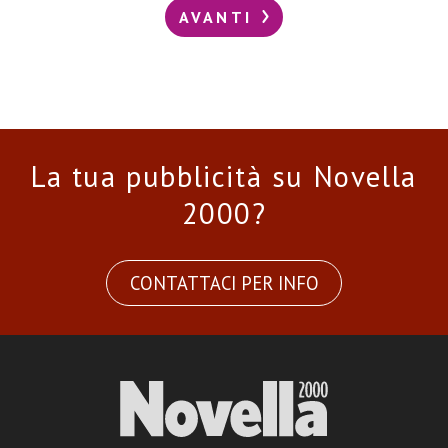
AVANTI
La tua pubblicità su Novella
2000?
CONTATTACI PER INFO