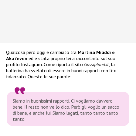
Qualcosa però oggi è cambiato tra
Martina Miliddi e
Aka7even
ed è stata proprio lei a raccontarlo sul suo
profilo Instagram. Come riporta il sito
Gossipland.it
, la
ballerina ha svelato di essere in buoni rapporti con l’ex
fidanzato. Queste le sue parole:
Siamo in buonissimi rapporti. Ci vogliamo davvero
bene. Il resto non ve lo dico. Però gli voglio un sacco
di bene, e anche lui. Siamo legati, tanto tanto tanto
tanto.