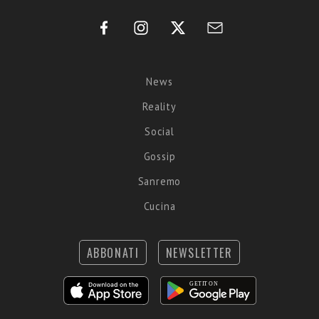
News
Reality
Social
Gossip
Sanremo
Cucina
ABBONATI
NEWSLETTER