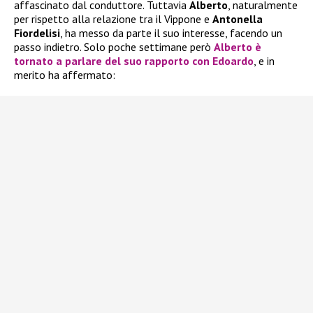
affascinato dal conduttore. Tuttavia
Alberto
, naturalmente
per rispetto alla relazione tra il Vippone e
Antonella
Fiordelisi
, ha messo da parte il suo interesse, facendo un
passo indietro. Solo poche settimane però
Alberto
è
tornato a parlare del suo rapporto con
Edoardo
, e in
merito ha affermato: