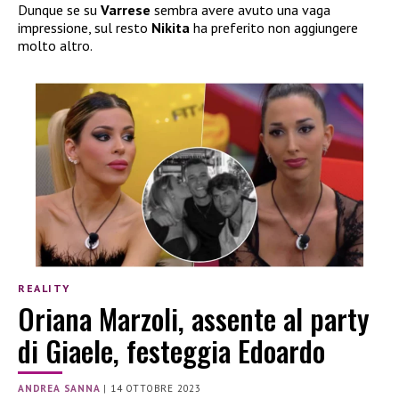
Dunque se su
Varrese
sembra avere avuto una vaga
impressione, sul resto
Nikita
ha preferito non aggiungere
molto altro.
REALITY
Oriana Marzoli, assente al party
di Giaele, festeggia Edoardo
ANDREA SANNA
|
14 OTTOBRE 2023