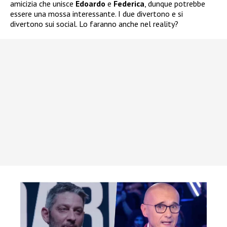
amicizia che unisce
Edoardo
e
Federica
, dunque potrebbe
essere una mossa interessante. I due divertono e si
divertono sui social. Lo faranno anche nel reality?