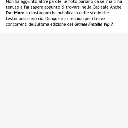
Non ha aggiunto altre parole, le foto parlano da sé, ma ci ha
tenuto a far sapere appunto di trovarsi nella Capitale. Anche
Dal Moro
su Instagram ha pubblicato delle storie che
testimoniassero ciò. Dunque mini reunion per i tre ex
concorrenti dell’ultima edizione del
Grande Fratello Vip 7.