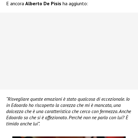
E ancora
Alberto De Pisis
ha aggiunto:
“Risvegliare queste emozioni è stato qualcosa di eccezionale. Io
in Edoardo ho riscoperto la carezza che mi è mancata, una
dolcezza che è una caratteristica che cerco con fermezza. Anche
Edoardo so che si è affezionato. Perché non ne parlo con lui? È
timido anche lui”.