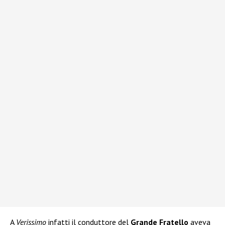
A
Verissimo
infatti il conduttore del
Grande Fratello
aveva