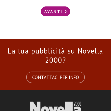
AVANTI
La tua pubblicità su Novella
2000?
CONTATTACI PER INFO