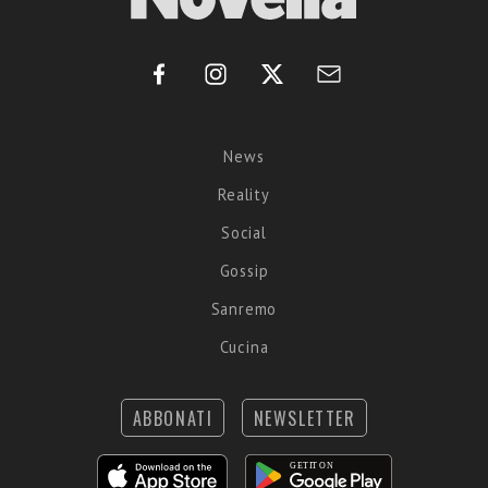
News
Reality
Social
Gossip
Sanremo
Cucina
ABBONATI
NEWSLETTER