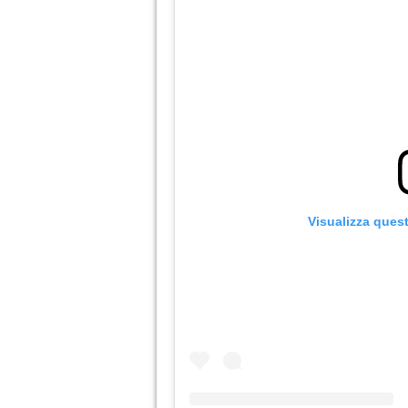
Visualizza ques