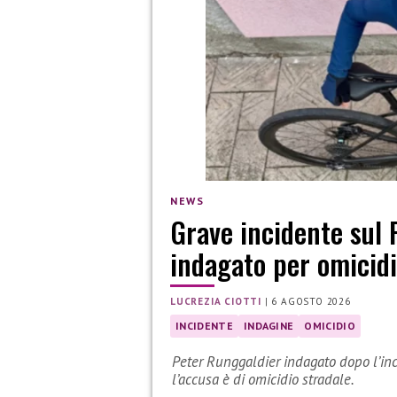
NEWS
Grave incidente sul 
indagato per omicidi
LUCREZIA CIOTTI
|
6 AGOSTO 2026
INCIDENTE
INDAGINE
OMICIDIO
Peter Runggaldier indagato dopo l’inci
l’accusa è di omicidio stradale.