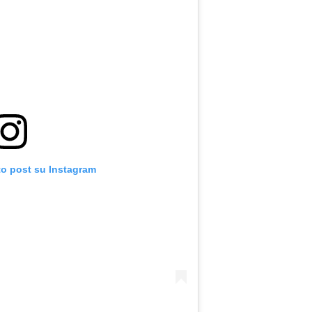
to post su Instagram