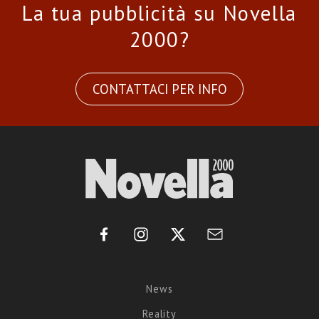
La tua pubblicità su Novella
2000?
CONTATTACI PER INFO
News
Reality