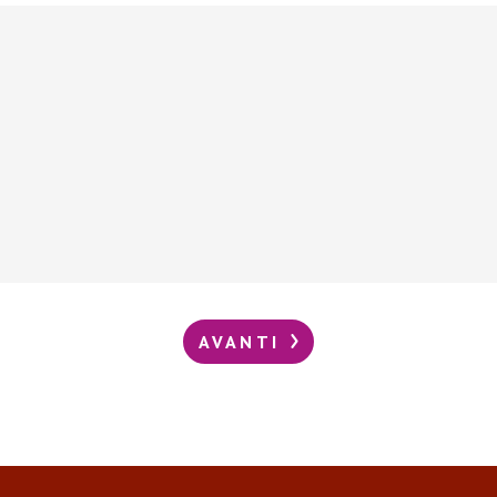
AVANTI