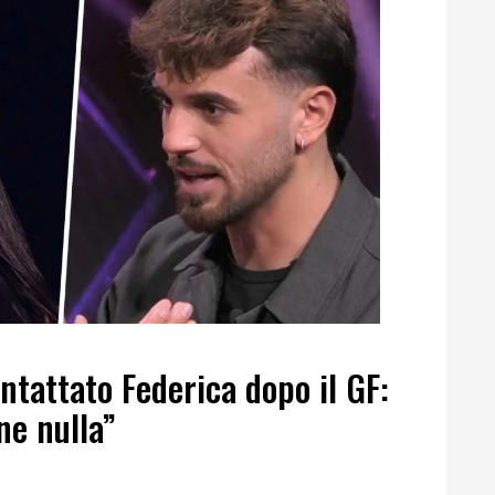
ntattato Federica dopo il GF:
ne nulla”