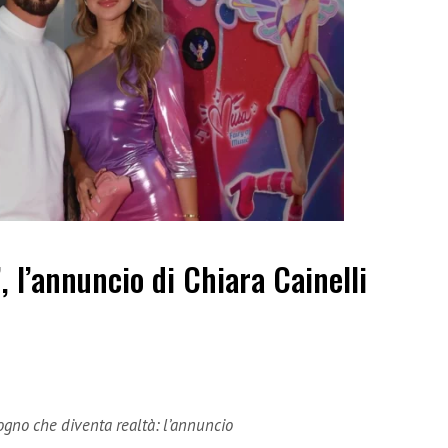
”, l’annuncio di Chiara Cainelli
sogno che diventa realtà: l’annuncio