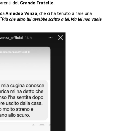
rrenti del
Grande Fratello.
 da
Amedeo Venza
, che ci ha tenuto a fare una
“Più che altro lui avrebbe scritto a lei. Ma lei non vuole