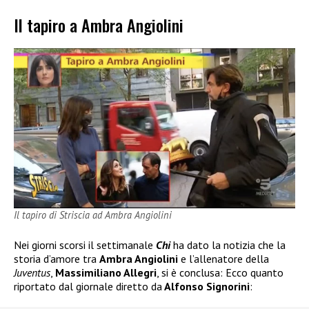
Il tapiro a Ambra Angiolini
Il tapiro di Striscia ad Ambra Angiolini
Nei giorni scorsi il settimanale
Chi
ha dato la notizia che la
storia d’amore tra
Ambra Angiolini
e l’allenatore della
Juventus
,
Massimiliano Allegri
, si è conclusa: Ecco quanto
riportato dal giornale diretto da
Alfonso Signorini
: