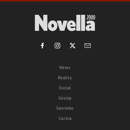
News
Reality
Social
Gossip
Sanremo
Cucina