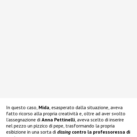
In questo caso,
Mida
, esasperato dalla situazione, aveva
fatto ricorso alla propria creatività e, oltre ad aver svolto
l’assegnazione di
Anna Pettinelli
, aveva scelto di inserire
nel pezzo un pizzico di pepe, trasformando la propria
esibizione in una sorta di
dissing
contro la professoressa di