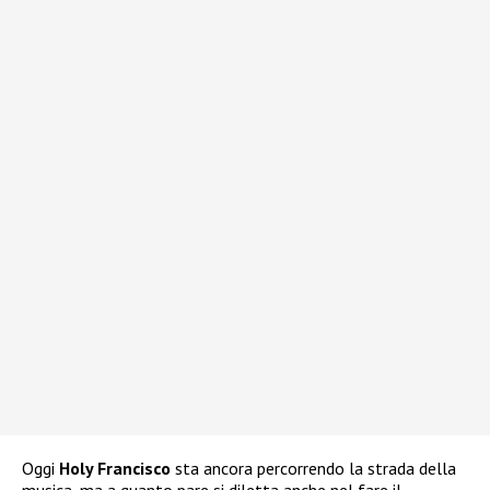
Oggi
Holy Francisco
sta ancora percorrendo la strada della