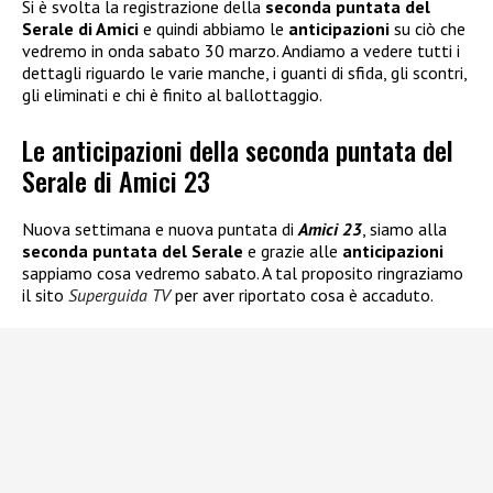
Si è svolta la registrazione della
seconda puntata del
Serale di Amici
e quindi abbiamo le
anticipazioni
su ciò che
vedremo in onda sabato 30 marzo. Andiamo a vedere tutti i
dettagli riguardo le varie manche, i guanti di sfida, gli scontri,
gli eliminati e chi è finito al ballottaggio.
Le anticipazioni della seconda puntata del
Serale di Amici 23
Nuova settimana e nuova puntata di
Amici 23
, siamo alla
seconda puntata del Serale
e grazie alle
anticipazioni
sappiamo cosa vedremo sabato. A tal proposito ringraziamo
il sito
Superguida TV
per aver riportato cosa è accaduto.