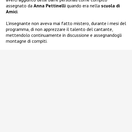
assegnato da
Anna Pettinelli
quando era nella
scuola di
Amici
.
L’insegnante non aveva mai fatto mistero, durante i mesi del
programma, di non apprezzare il talento del cantante,
mettendolo continuamente in discussione e assegnandogli
montagne di compiti.