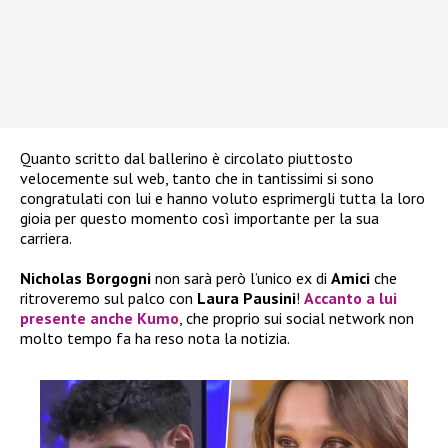
Quanto scritto dal ballerino è circolato piuttosto
velocemente sul web, tanto che in tantissimi si sono
congratulati con lui e hanno voluto esprimergli tutta la loro
gioia per questo momento così importante per la sua
carriera.
Nicholas Borgogni
non sarà però l’unico ex di
Amici
che
ritroveremo sul palco con
Laura Pausini
!
Accanto a lui
presente anche
Kumo
, che proprio sui social network non
molto tempo fa ha reso nota la notizia.