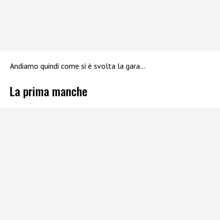
Andiamo quindi come si è svolta la gara…
La prima manche