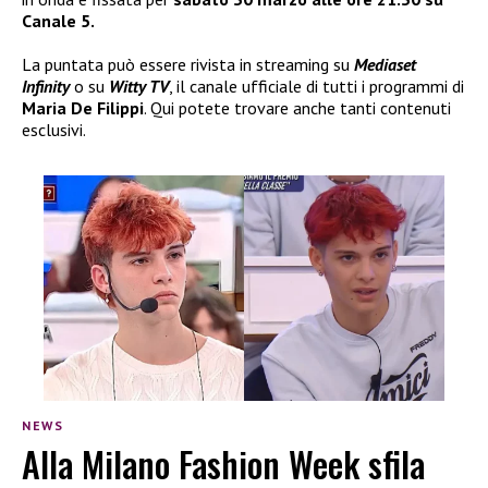
Canale 5.
La puntata può essere rivista in streaming su
Mediaset
Infinity
o su
Witty TV
, il canale ufficiale di tutti i programmi di
Maria De Filippi
. Qui potete trovare anche tanti contenuti
esclusivi.
NEWS
Alla Milano Fashion Week sfila