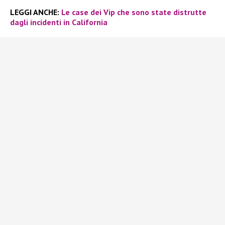
LEGGI ANCHE:
Le case dei Vip che sono state distrutte
dagli incidenti in California