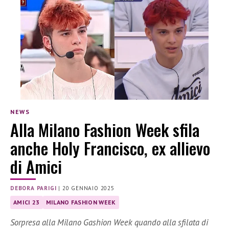
NEWS
Alla Milano Fashion Week sfila
anche Holy Francisco, ex allievo
di Amici
DEBORA PARIGI
|
20 GENNAIO 2025
AMICI 23
MILANO FASHION WEEK
Sorpresa alla Milano Gashion Week quando alla sfilata di